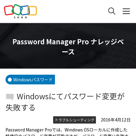
Password Manager Pro ナレッジベ
ース
Windowsパスワード
Windowsにてパスワード変更が
失敗する
2016年4月12日
トラブルシューティング
Password Manager Proでは、Windows OSローカルに作成した