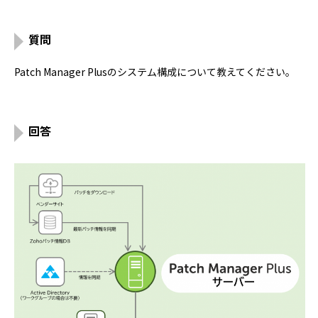
質問
Patch Manager Plusのシステム構成について教えてください。
回答