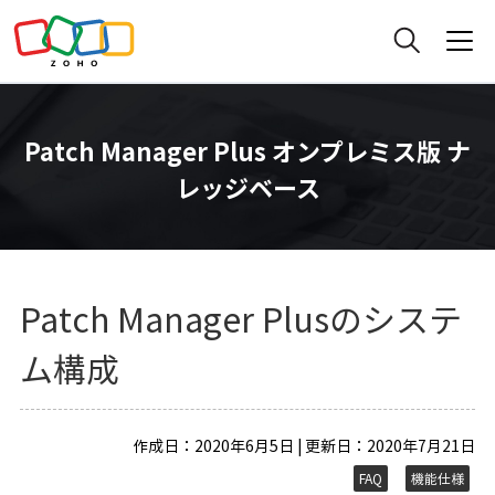
Patch Manager Plus オンプレミス版 ナ
レッジベース
Patch Manager Plusのシステ
ム構成
作成日：2020年6月5日 | 更新日：2020年7月21日
FAQ
機能仕様