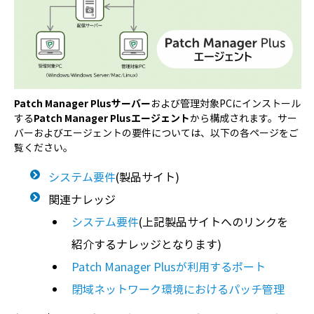
Patch Manager Plusサーバー
および管理対象PCにインストール
する
Patch Manager Plusエージェント
から構成されます。サー
バーおよびエージェントの要件については、以下の各ページをご
覧ください。
システム要件
(製品サイト)
関連ナレッジ
システム要件
(上記製品サイトへのリンクを
紹介するナレッジとなります)
Patch Manager Plusが利用するポート
閉域ネットワーク環境におけるパッチ管理