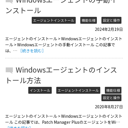
ンストール
エージェントインストール
機能仕様
設定と操作
2024年2月19日
エージェントのインストール > Windowsエージェントのインスト
ール > Windowsエージェントの手動インストール この記事で
は、…
［続きを読む］
Windowsエージェントのインス
トール方法
インストール
エージェントインストール
機能仕様
設定と操作
2020年8月27日
エージェントのインストール > Windowsエージェントのインスト
ール この記事では、Patch Manager PlusのエージェントをWi…