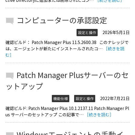
ctive Directoryに追加または削除されたコン…
［続きを読む］
コンピューターの承認設定
2026年5月1日
設定と操作
確認ビルド： Patch Manager Plus 11.5.2600.38 このナレッジで
は、エージェントが新たにインストールされたコ…
［続きを読
む］
Patch Manager Plusサーバーのセ
ットアップ
2022年7月21日
機能仕様
設定と操作
確認ビルド: Patch Manager Plus 10.1.2137.11 Patch Manager Pl
us サーバーのセットアップ この記事で…
［続きを読む］
Windowsエージェントの手動イ