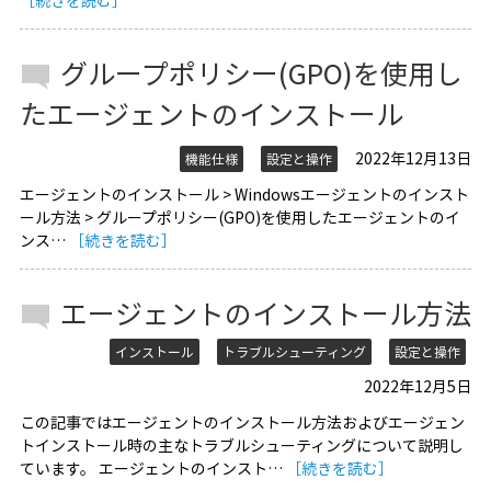
［続きを読む］
グループポリシー(GPO)を使用し
たエージェントのインストール
2022年12月13日
機能仕様
設定と操作
エージェントのインストール > Windowsエージェントのインスト
ール方法 > グループポリシー(GPO)を使用したエージェントのイ
ンス…
［続きを読む］
エージェントのインストール方法
インストール
トラブルシューティング
設定と操作
2022年12月5日
この記事ではエージェントのインストール方法およびエージェン
トインストール時の主なトラブルシューティングについて説明し
ています。 エージェントのインスト…
［続きを読む］