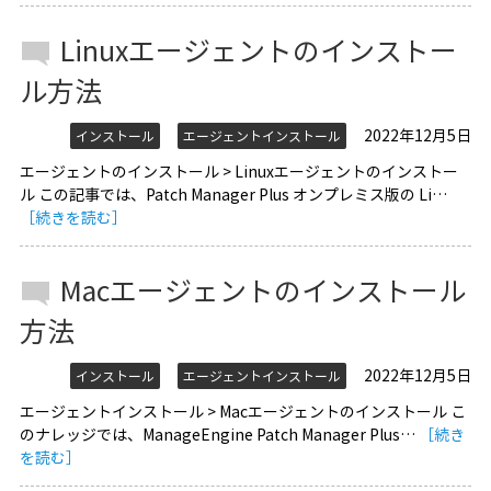
Linuxエージェントのインストー
ル方法
2022年12月5日
インストール
エージェントインストール
エージェントのインストール > Linuxエージェントのインストー
ル この記事では、Patch Manager Plus オンプレミス版の Li…
［続きを読む］
Macエージェントのインストール
方法
2022年12月5日
インストール
エージェントインストール
エージェントインストール > Macエージェントのインストール こ
のナレッジでは、ManageEngine Patch Manager Plus…
［続き
を読む］