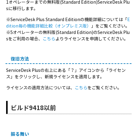
1オペレーターまでの無料版(Standard Edition)ServiceDesk Plu
sに移行します。
※ServiceDesk Plus Standard Editionの機能詳細については「
E
dition毎の機能詳細比較（オンプレミス版）
」をご覧ください。
※5オペレーターの無料版(Standard Edition)のServiceDesk Plu
sをご利用の場合、
こちら
よりライセンスを申請してください。
復旧方法
ServiceDesk Plusの右上にある「？」アイコンから「ライセン
ス」をクリックし、新規ライセンスを適用します。
ライセンスの適用方法については、
こちら
をご覧ください。
ビルド9418以前
振る舞い