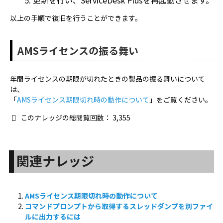
更新を行い、ServiceDesk Plusを再起動させます。
以上の手順で復旧を行うことができます。
AMSライセンスの振る舞い
年間ライセンスの期限が切れたときの製品の振る舞いについて
は、
「
AMSライセンス期限切れ時の動作について
」をご覧ください。
このナレッジの総閲覧回数：
3,355
関連ナレッジ
AMSライセンス期限切れ時の動作について
コマンドプロンプトから取得するスレッドダンプを別ファイ
ルに出力するには