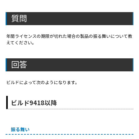
質問
年間ライセンスの期限が切れた場合の製品の振る舞いについて教
えてください。
回答
ビルドによって次のようになります。
ビルド9418以降
振る舞い