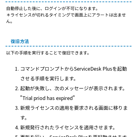
自動停止した後に、ログインが不可になります。
＊ライセンスが切れるタイミングで画面上にアラートは出ませ
ん。
復旧方法
以下の手順を実行することで復旧できます。
コマンドプロンプトからServiceDesk Plusを起動
させる手順を実行します。
起動が失敗し、次のメッセージが表示されます。
"Trial priod has expired"
新規ライセンスの適用を要求される画面に移りま
す。
新規発行されたライセンスを適用させます。