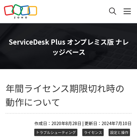
ServiceDesk Plus オンプレミス版 ナレ
ッジベース
年間ライセンス期限切れ時の
動作について
作成日：2020年8月28日 | 更新日：2024年7月10日
トラブルシューティング
ライセンス
設定と操作