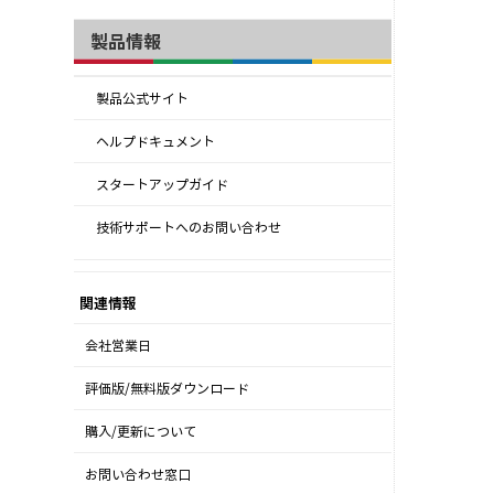
製品情報
製品公式サイト
ヘルプドキュメント
スタートアップガイド
技術サポートへのお問い合わせ
関連情報
会社営業日
評価版/無料版ダウンロード
購入/更新について
お問い合わせ窓口