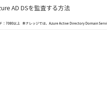
zure AD DSを監査する方法
7080以上 本ナレッジでは、Azure Active Directory Domain Servi