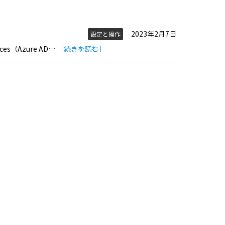
2023年2月7日
設定と操作
ces（Azure AD…
［続きを読む］