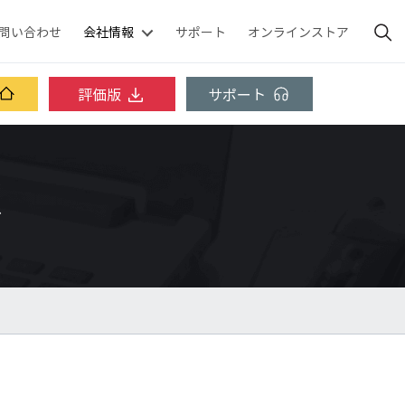
問い合わせ
会社情報
サポート
オンラインストア
評価版
サポート
ス