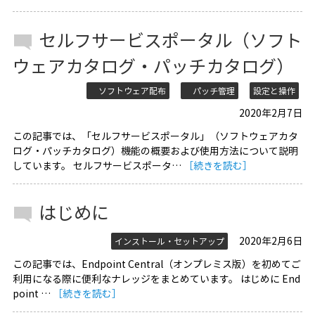
セルフサービスポータル（ソフト
ウェアカタログ・パッチカタログ）
ソフトウェア配布
パッチ管理
設定と操作
2020年2月7日
この記事では、「セルフサービスポータル」（ソフトウェアカタ
ログ・パッチカタログ）機能の概要および使用方法について説明
しています。 セルフサービスポータ…
［続きを読む］
はじめに
2020年2月6日
インストール・セットアップ
この記事では、Endpoint Central（オンプレミス版）を初めてご
利用になる際に便利なナレッジをまとめています。 はじめに End
point …
［続きを読む］