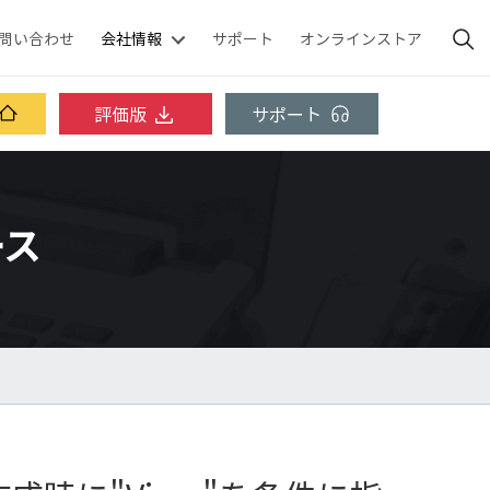
問い合わせ
会社情報
サポート
オンラインストア
評価版
サポート
ース