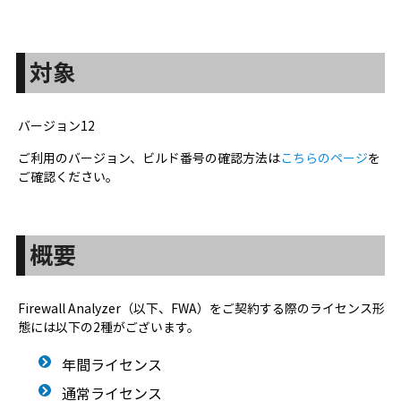
対象
バージョン12
ご利用のバージョン、ビルド番号の確認方法は
こちらのページ
を
ご確認ください。
概要
Firewall Analyzer（以下、FWA）をご契約する際のライセンス形
態には以下の2種がございます。
年間ライセンス
通常ライセンス