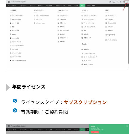
年間ライセンス
ライセンスタイプ：
サブスクリプション
有効期限：ご契約期限