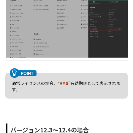
通常ライセンスの場合、"
AMS
"
有効期限として表示されま
す。
バージョン12.3～12.4の場合