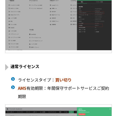
通常ライセンス
ライセンスタイプ：
買い切り
AMS
有効期限：年間保守サポートサービスご契約
期限