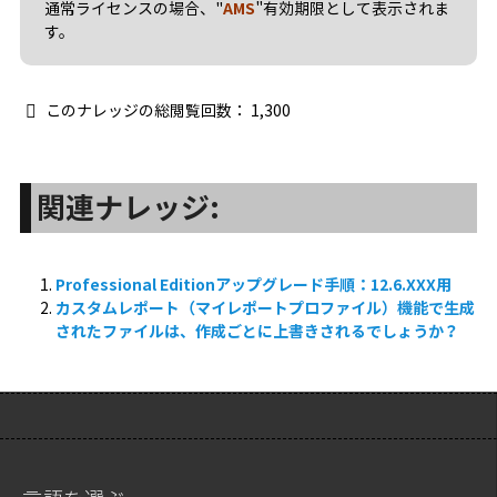
通常ライセンスの場合、"
AMS
"
有効期限として表示されま
す。
このナレッジの総閲覧回数：
1,300
関連ナレッジ:
Professional Editionアップグレード手順：12.6.XXX用
カスタムレポート（マイレポートプロファイル）機能で生成
されたファイルは、作成ごとに上書きされるでしょうか？