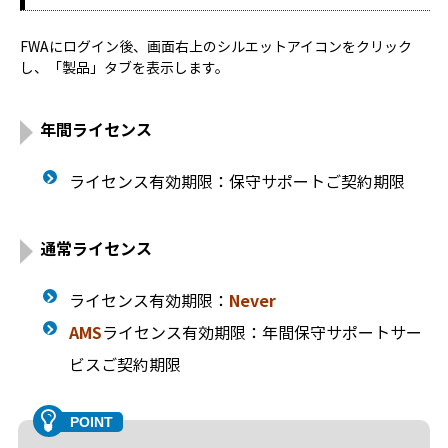
FWAにログイン後、画面右上のシルエットアイコンをクリック
し、「製品」タブを表示します。
年間ライセンス
ライセンス有効期限：保守サポートご契約期限
通常ライセンス
ライセンス有効期限：
Never
AMS
ライセンス有効期限：年間保守サポートサー
ビスご契約期限