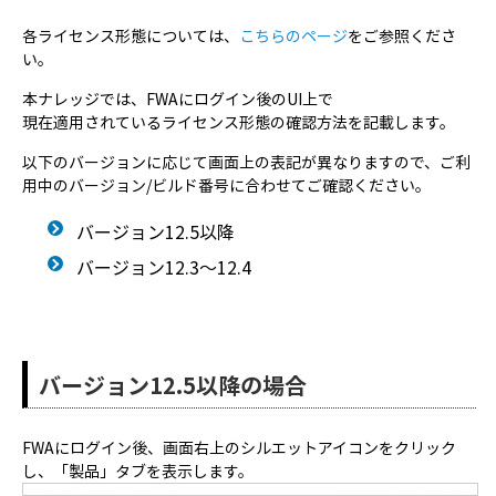
各ライセンス形態については、
こちらのページ
をご参照くださ
い。
本ナレッジでは、FWAにログイン後のUI上で
現在適用されているライセンス形態の確認方法を記載します。
以下のバージョンに応じて画面上の表記が異なりますので、ご利
用中のバージョン/ビルド番号に合わせてご確認ください。
バージョン12.5以降
バージョン12.3～12.4
バージョン12.5以降の場合
FWAにログイン後、画面右上のシルエットアイコンをクリック
し、「製品」タブを表示します。