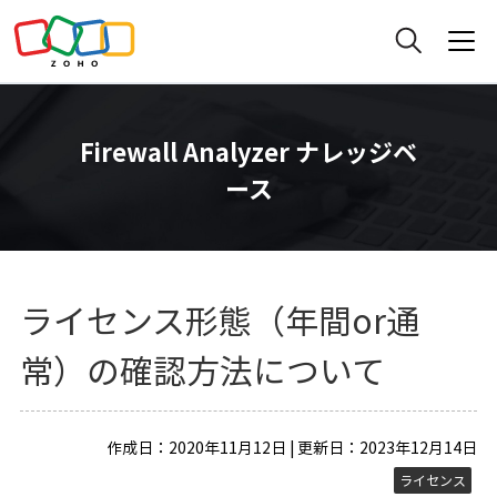
Firewall Analyzer ナレッジベ
ース
ライセンス形態（年間or通
常）の確認方法について
作成日：2020年11月12日 | 更新日：2023年12月14日
ライセンス