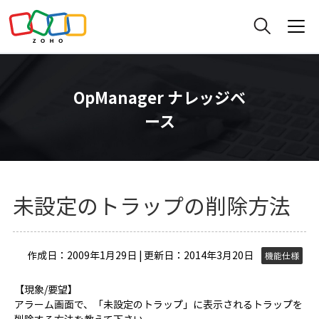
OpManager ナレッジベ
ース
未設定のトラップの削除方法
作成日：2009年1月29日 | 更新日：2014年3月20日
機能仕様
【現象/要望】
アラーム画面で、「未設定のトラップ」に表示されるトラップを