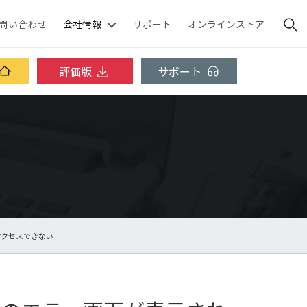
問い合わせ
会社情報
サポート
オンラインストア
評価版
サポート
アクセスできない