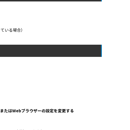
している場合）
る、またはWebブラウザーの設定を変更する