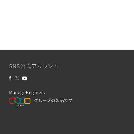
SNS公式アカウント
ManageEngineは
グループの製品です