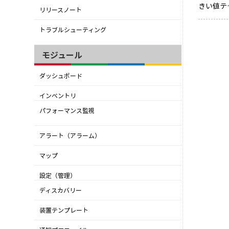
きい値テ
リリースノート
トラブルシューティング
モジュール
ダッシュボード
インベントリ
パフォーマンス監視
アラート（アラーム）
マップ
設定（管理）
ディスカバリー
装置テンプレート