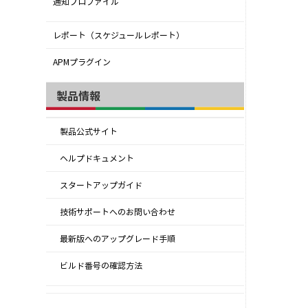
通知プロファイル
レポート（スケジュールレポート）
APMプラグイン
製品情報
製品公式サイト
ヘルプドキュメント
スタートアップガイド
技術サポートへのお問い合わせ
最新版へのアップグレード手順
ビルド番号の確認方法