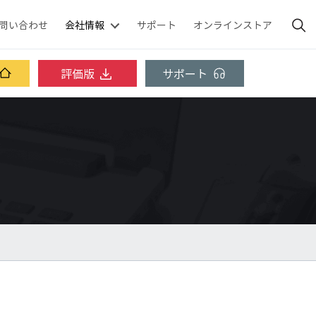
問い合わせ
会社情報
サポート
オンラインストア
評価版
サポート