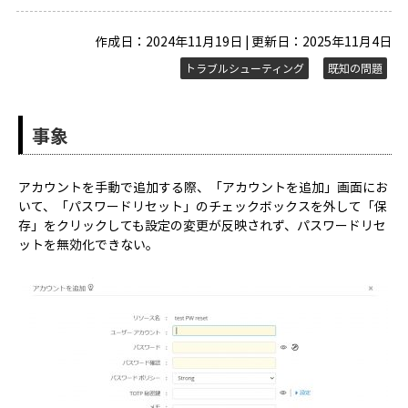
作成日：2024年11月19日 | 更新日：2025年11月4日
トラブルシューティング
既知の問題
事象
アカウントを手動で追加する際、「アカウントを追加」画面にお
いて、「パスワードリセット」のチェックボックスを外して「保
存」をクリックしても設定の変更が反映されず、パスワードリセ
ットを無効化できない。