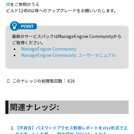
順
をご参照のうえ
ビルド12450以降へのアップグレードをお願いいたします。
最新のサービスパックはManageEngine Communityから
ご取得ください。
ManageEngine Community
ManageEngine Community ユーザーマニュアル
このナレッジの総閲覧回数：
616
関連ナレッジ:
【不具合】パスワードアクセス制御レポートをxlsx形式でエ