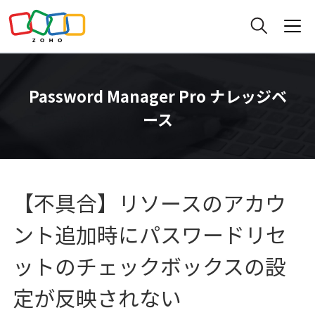
Password Manager Pro ナレッジベ
ース
【不具合】リソースのアカウ
ント追加時にパスワードリセ
ットのチェックボックスの設
定が反映されない