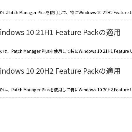
Patch Manager Plusを使用して、特にWindows 10 21H2 Feature Up
indows 10 21H1 Feature Packの適用
、Patch Manager Plusを使用して特にWindows 10 21H1 Feature Up
indows 10 20H2 Feature Packの適用
、Patch Manager Plusを使用して特にWindows 10 20H2 Feature Up