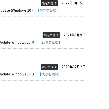
2022年2月15日
設定と操作
date (Windows 10 …
［続きを読む］
2021年6月9日
設定と操作
date(Windows 10 M…
［続きを読む］
2020年12月2日
設定と操作
date(Windows 10 O…
［続きを読む］