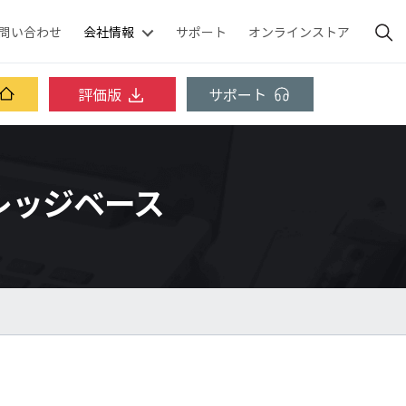
問い合わせ
会社情報
サポート
オンラインストア
評価版
サポート
 ナレッジベース