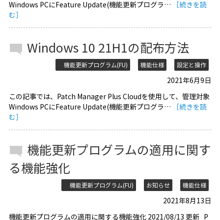
Windows PCにFeature Update(機能更新プログラ…
［続きを読
む］
Windows 10 21H1の配布方法
機能更新プログラム(FU)
機能仕様
設定と操作
2021年6月9日
この記事では、Patch Manager Plus Cloudを使用して、管理対象
Windows PCにFeature Update(機能更新プログラ…
［続きを読
む］
機能更新プログラムの適用に関す
る機能強化
機能更新プログラム(FU)
お知らせ
機能仕様
2021年8月13日
機能更新プログラムの適用に関する機能強化 2021/08/13 更新 P