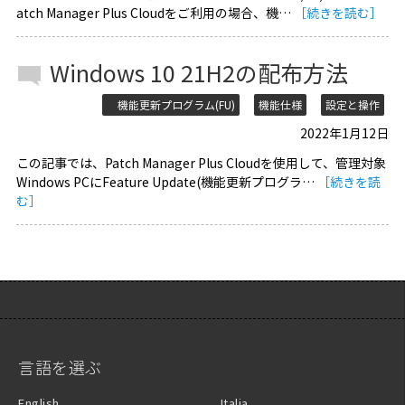
atch Manager Plus Cloudをご利用の場合、機…
［続きを読む］
Windows 10 21H2の配布方法
機能更新プログラム(FU)
機能仕様
設定と操作
2022年1月12日
この記事では、Patch Manager Plus Cloudを使用して、管理対象
Windows PCにFeature Update(機能更新プログラ…
［続きを読
む］
言語を選ぶ
English
Italia