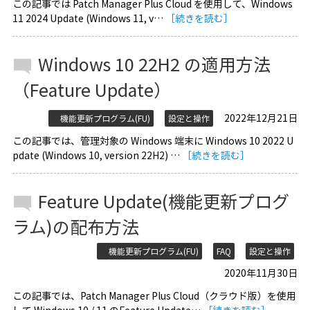
この記事では Patch Manager Plus Cloud を使用して、Windows
11 2024 Update (Windows 11, v…
［続きを読む］
Windows 10 22H2 の適用方法
（Feature Update）
2022年12月21日
機能更新プログラム(FU)
設定と操作
この記事では、管理対象の Windows 端末に Windows 10 2022 U
pdate (Windows 10, version 22H2) …
［続きを読む］
Feature Update(機能更新プログ
ラム)の配布方法
機能更新プログラム(FU)
FAQ
設定と操作
2020年11月30日
この記事では、Patch Manager Plus Cloud（クラウド版）を使用