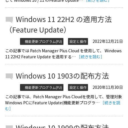
して Windows 10 / 11 のFeature Update…
［続きを読む］
Windows 11 22H2 の適用方法
（Feature Update）
2022年12月21日
機能更新プログラム(FU)
設定と操作
この記事では Patch Manager Plus Cloud を使用して、 Windows
11 22H2 Feature Update を適用する…
［続きを読む］
Windows 10 1903の配布方法
2020年11月30日
機能更新プログラム(FU)
設定と操作
この記事では、Patch Manager Plus Cloudを使用して、管理対象
Windows PCにFeature Update(機能更新プログラ…
［続きを読
む］
Windows 10 1909の配布方法