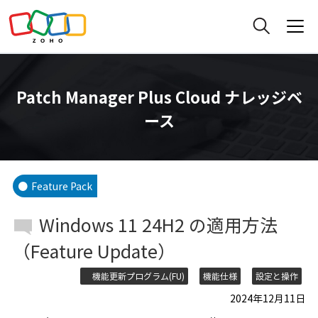
Patch Manager Plus Cloud ナレッジベ
ース
Feature Pack
Windows 11 24H2 の適用方法
（Feature Update）
機能更新プログラム(FU)
機能仕様
設定と操作
2024年12月11日