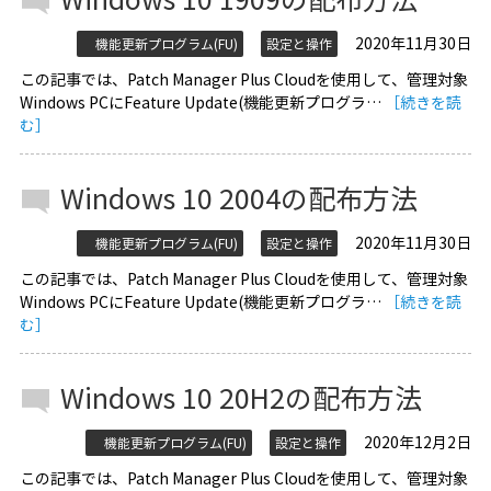
2020年11月30日
機能更新プログラム(FU)
設定と操作
この記事では、Patch Manager Plus Cloudを使用して、管理対象
Windows PCにFeature Update(機能更新プログラ…
［続きを読
む］
Windows 10 2004の配布方法
2020年11月30日
機能更新プログラム(FU)
設定と操作
この記事では、Patch Manager Plus Cloudを使用して、管理対象
Windows PCにFeature Update(機能更新プログラ…
［続きを読
む］
Windows 10 20H2の配布方法
2020年12月2日
機能更新プログラム(FU)
設定と操作
この記事では、Patch Manager Plus Cloudを使用して、管理対象