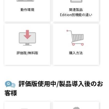
動作環境
関連製品
Edition別機能の違い
評価版/無料版
購入方法
評価版使用中/製品導入後のお
客様