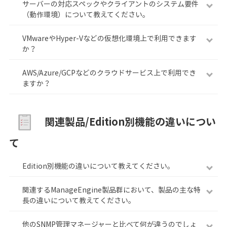
サーバーの対応スペックやクライアントのシステム要件
（動作環境）について教えてください。
VMwareやHyper-Vなどの仮想化環境上で利用できます
か？
AWS/Azure/GCPなどのクラウドサービス上で利用でき
ますか？
関連製品/Edition別機能の違いについ
て
Edition別機能の違いについて教えてください。
関連するManageEngine製品群において、製品の主な特
長の違いについて教えてください。
他のSNMP管理マネージャーと比べて何が違うのでしょ