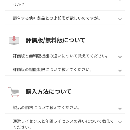
うか？
競合する他社製品との比較表が欲しいのですが。
評価版/無料版について
評価版と無料版機能の違いについて教えてください。
評価版の機能制限について教えてください。
購入方法について
製品の価格について教えてください。
通常ライセンスと年間ライセンスの違いについて教えて
ください。