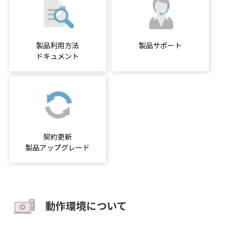
製品利用方法
製品サポート
ドキュメント
契約更新
製品アップグレード
動作環境について