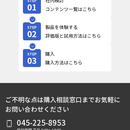
社内検討
STEP
01
コンテンツ一覧はこちら
製品を体験する
STEP
02
評価版と試用方法はこちら
購入
STEP
03
購入方法はこちら
ご不明な点は購入相談窓口までお気軽に
お問い合わせください
045-225-8953
受付時間 平日 9:00～18:00