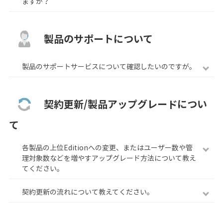
ますか？
製品のサポートについて
製品のサポートサービスについて確認したいのですが。
契約更新/製品アップグレードについ
て
各製品の上位Editionへの変更、またはユーザー数や管
理対象数などを増やすアップグレード方法について教え
てください。
契約更新の流れについて教えてください。