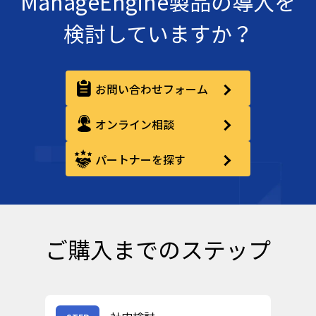
ManageEngine製品の導入を
検討していますか？
お問い合わせフォーム
オンライン相談
パートナーを探す
ご購入までのステップ