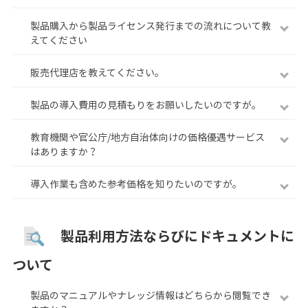
製品購入から製品ライセンス発行までの流れについて教
えてください
販売代理店を教えてください。
製品の導入費用の見積もりをお願いしたいのですが。
教育機関や官公庁/地方自治体向けの価格優遇サービス
はありますか？
導入作業も含めた参考価格を知りたいのですが。
製品利用方法ならびにドキュメントに
ついて
製品のマニュアルやナレッジ情報はどちらから閲覧でき