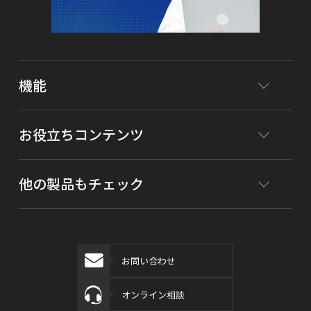
機能
お役立ちコンテンツ
他の製品もチェック
お問い合わせ
オンライン相談