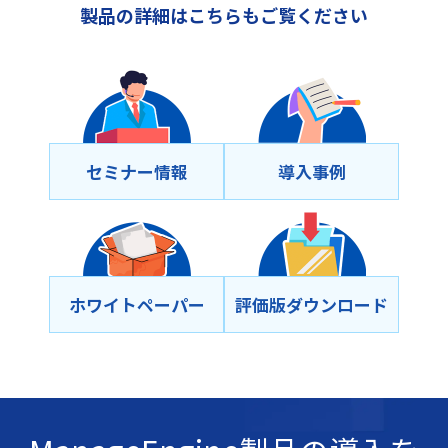
製品の詳細はこちらもご覧ください
セミナー情報
導⼊事例
ホワイトペーパー
評価版ダウンロード