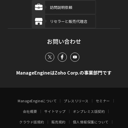
訪問説明依頼
リセラーと販売代理店
お問い合わせ
ManageEngineはZoho Corp.の事業部門です
ManageEngineについて
プレスリリース
セミナー
会社概要
サイトマップ
オンプレミス版契約
クラウド版規約
販売規約
個人情報保護について