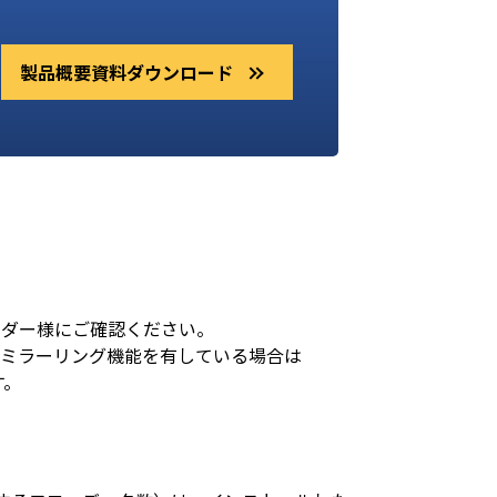
製品概要資料ダウンロード
ンダー様にご確認ください。
トミラーリング機能を有している場合は
す。