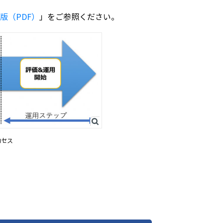
版（PDF）
」をご参照ください。
プロセス