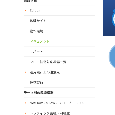
製品情報
Edition
体験サイト
動作環境
ドキュメント
サポート
フロー技術対応機器一覧
運用設計上の注意点
連携製品
テーマ別の解説情報
NetFlow・sFlow・フロープロトコル
トラフィック監視・可視化