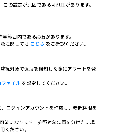
合、この設定が原因である可能性があります。
許容範囲内である必要があります。
機能に関しては
こちら
をご確認ください。
、監視対象で違反を検知した際にアラートを発
ロファイル
を設定してください。
する場合に、ログインアカウントを作成し、参照権限を
可能になります。参照対象装置を分けたい場
利用ください。