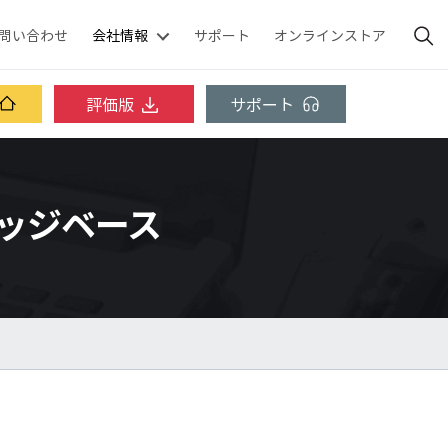
問い合わせ
会社情報
サポート
オンラインストア
評価版
サポート
ナレッジベース