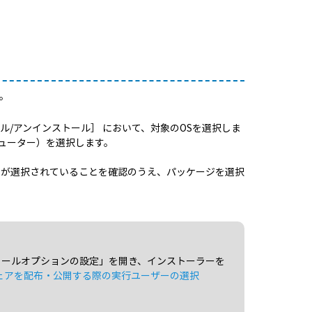
。
ール/アンインストール］ において、対象のOSを選択しま
ピューター）を選択します。
」が選択されていることを確認のうえ、パッケージを選択
ストールオプションの設定」を開き、インストーラーを
ェアを配布・公開する際の実行ユーザーの選択