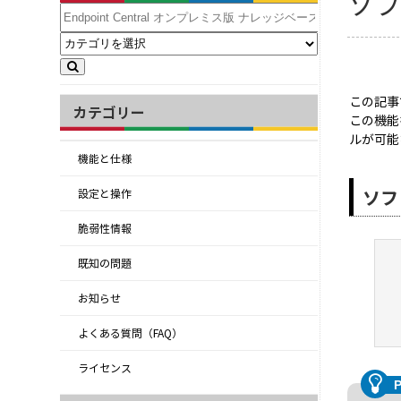
ソ
この記事
カテゴリー
この機能
ルが可能
機能と仕様
ソフ
設定と操作
脆弱性情報
既知の問題
お知らせ
よくある質問（FAQ）
ライセンス