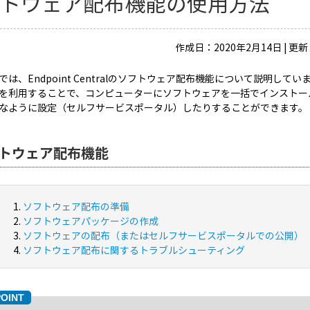
フトウェア配布機能の使用方法
作成日：2020年2月14日 | 更新
では、Endpoint Centralのソフトウェア配布機能について説明してい
を利用することで、コンピューターにソフトウェアを一括でインストー
なように設定（セルフサービスポータル）したりすることができます。
トウェア配布機能
ソフトウェア配布の準備
ソフトウェアパッケージの作成
ソフトウェアの配布（またはセルフサービスポータルでの公開）
ソフトウェア配布に関するトラブルシューティング