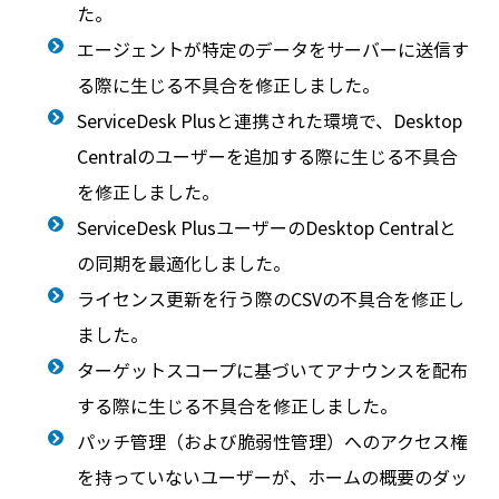
た。
エージェントが特定のデータをサーバーに送信す
る際に生じる不具合を修正しました。
ServiceDesk Plusと連携された環境で、Desktop
Centralのユーザーを追加する際に生じる不具合
を修正しました。
ServiceDesk PlusユーザーのDesktop Centralと
の同期を最適化しました。
ライセンス更新を行う際のCSVの不具合を修正し
ました。
ターゲットスコープに基づいてアナウンスを配布
する際に生じる不具合を修正しました。
パッチ管理（および脆弱性管理）へのアクセス権
を持っていないユーザーが、ホームの概要のダッ