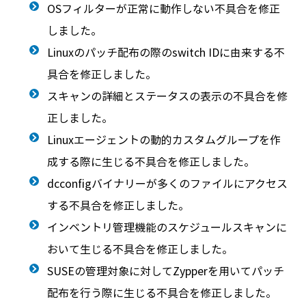
OSフィルターが正常に動作しない不具合を修正
しました。
Linuxのパッチ配布の際のswitch IDに由来する不
具合を修正しました。
スキャンの詳細とステータスの表示の不具合を修
正しました。
Linuxエージェントの動的カスタムグループを作
成する際に生じる不具合を修正しました。
dcconfigバイナリーが多くのファイルにアクセス
する不具合を修正しました。
インベントリ管理機能のスケジュールスキャンに
おいて生じる不具合を修正しました。
SUSEの管理対象に対してZypperを用いてパッチ
配布を行う際に生じる不具合を修正しました。