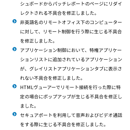
シュボードからパッチレポートのページにリダイ
レクトされる不具合を修正しました。
非英語名のリモートオフィス下のコンピューター
に対して、リモート制御を行う際に生じる不具合
を修正しました。
アプリケーション制御において、特権アプリケー
ションリストに追加されているアプリケーション
が、グレイリストアプリケーションタブに表示さ
れない不具合を修正しました。
HTMLヴューアーでリモート接続を行った際に特
定の場合にポップアップが生じる不具合を修正し
ました。
セキュアポートを利用して音声およびビデオ通話
をする際に生じる不具合を修正しました。