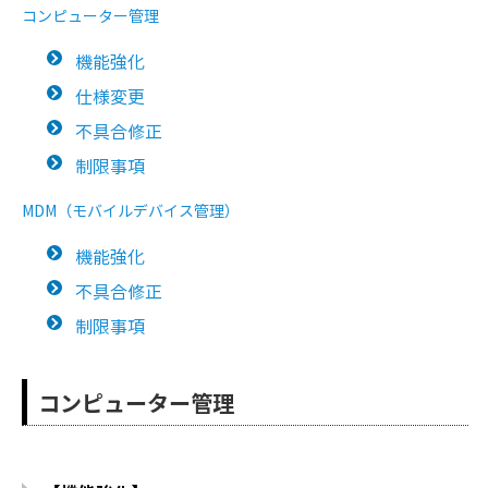
コンピューター管理
機能強化
仕様変更
不具合修正
制限事項
MDM（モバイルデバイス管理）
機能強化
不具合修正
制限事項
コンピューター管理