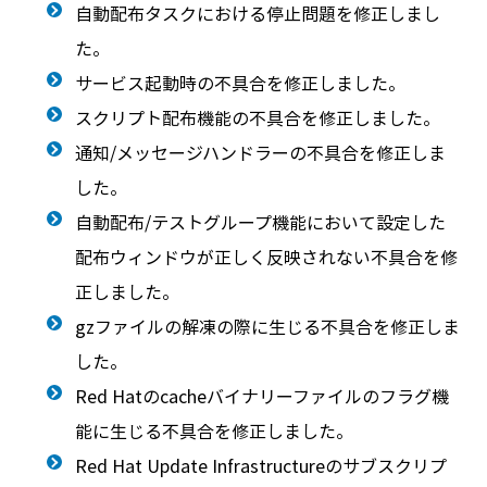
自動配布タスクにおける停止問題を修正しまし
た。
サービス起動時の不具合を修正しました。
スクリプト配布機能の不具合を修正しました。
通知/メッセージハンドラーの不具合を修正しま
した。
自動配布/テストグループ機能において設定した
配布ウィンドウが正しく反映されない不具合を修
正しました。
gzファイルの解凍の際に生じる不具合を修正しま
した。
Red Hatのcacheバイナリーファイルのフラグ機
能に生じる不具合を修正しました。
Red Hat Update Infrastructureのサブスクリプ