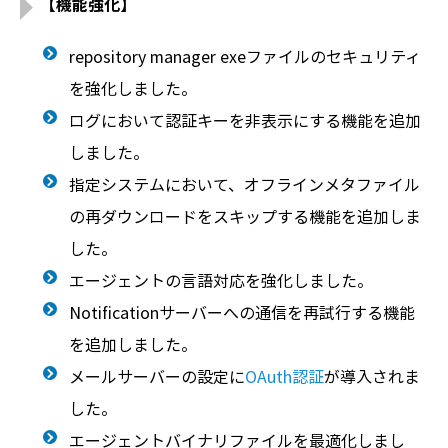
【機能強化】
repository manager exeファイルのセキュリティ
を強化しました。
ログにおいて認証キーを非表示にする機能を追加
しました。
指定システムにおいて、オフラインメタファイル
の再ダウンロードをスキップする機能を追加しま
した。
エージェントの言語対応を強化しました。
Notificationサーバーへの通信を再試行する機能
を追加しました。
メールサーバーの設定に
OAuth認証
が導入されま
した。
エージェントバイナリファイルを最適化しまし