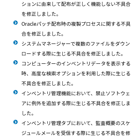
ションに由来して配布が正しく機能しない不具合
を修正しました。
Oracleパッチ配布時の複製プロセスに関する不具
合を修正しました。
システムマネージャーで複数のファイルをダウン
ロードする際に生じる不具合を修正しました。
コンピューターのインベントリデータを表示する
時、高度な検索オプションを利用した際に生じる
不具合を修正しました。
インベントリ管理機能において、禁止ソフトウェ
アに例外を追加する際に生じる不具合を修正しま
した。
インベントリ管理タブにおいて、監査概要のスケ
ジュールメールを受信する際に生じる不具合を修