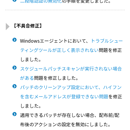
二段階認証の無効化
の手順を変更しました。
【不具合修正】
Windowsエージェントにおいて、
トラブルシュー
ティングツールが正しく表示されない
問題を修正
しました。
スケジュールパッチスキャンが実行されない場合
がある
問題を修正しました。
パッチのクリーンアップ設定において、ハイフン
を含むメールアドレスが登録できない問題
を修正
しました。
適用できるパッチが存在しない場合、配布前/配
布後のアクションの設定を無効にしました。