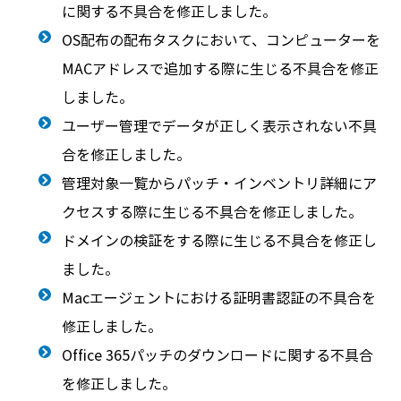
に関する不具合を修正しました。
OS配布の配布タスクにおいて、コンピューターを
MACアドレスで追加する際に生じる不具合を修正
しました。
ユーザー管理でデータが正しく表示されない不具
合を修正しました。
管理対象一覧からパッチ・インベントリ詳細にア
クセスする際に生じる不具合を修正しました。
ドメインの検証をする際に生じる不具合を修正し
ました。
Macエージェントにおける証明書認証の不具合を
修正しました。
Office 365パッチのダウンロードに関する不具合
を修正しました。