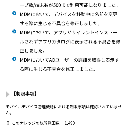
ープ数/端末数が500まで利用可能になりました。
MDMにおいて、デバイスを移動中に名前を変更
する際に生じる不具合を修正しました。
MDMにおいて、アプリがサイレントインストー
ルされずアプリカタログに表示される不具合を修
正しました。
MDMにおいてADユーザーの詳細を取得し表示す
る際に生じる不具合を修正しました。
【制限事項】
モバイルデバイス管理機能における制限事項は確認されていませ
ん。
このナレッジの総閲覧回数：
1,493