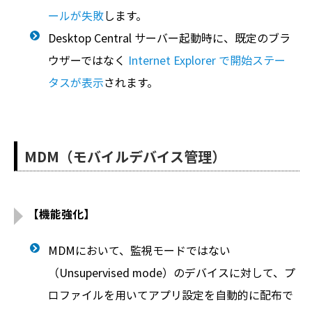
ールが失敗
します。
Desktop Central サーバー起動時に、既定のブラ
ウザーではなく
Internet Explorer で開始ステー
タスが表示
されます。
MDM（モバイルデバイス管理）
【機能強化】
MDMにおいて、監視モードではない
（Unsupervised mode）のデバイスに対して、プ
ロファイルを用いてアプリ設定を自動的に配布で