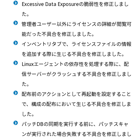
Excessive Data Exposureの脆弱性を修正しまし
た。
管理者ユーザー以外にライセンスの詳細が閲覧可
能だった不具合を修正しました。
インベントリタブで、ライセンスファイルの情報
を追加する際に生じる不具合を修正しました。
Linuxエージェントの依存性を処理する際に、配
信サーバーがクラッシュする不具合を修正しまし
た。
配布前のアクションとして再起動を設定すること
で、構成の配布において生じる不具合を修正しま
した。
パッチDBの同期を実行する前に、パッチスキャ
ンが実行された場合失敗する不具合を修正しまし