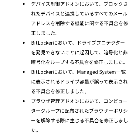
デバイス制御アドオンにおいて、ブロックさ
れたデバイスと連携しているすべてのメール
アドレスを削除する機能に関する不具合を修
正しました。
BitLockerにおいて、ドライブプロテクター
を発見できないことに起因して、暗号化と非
暗号化をループする不具合を修正しました。
BitLockerにおいて、Managed System一覧
に表示されるドライブ容量が誤って表示され
る不具合を修正しました。
ブラウザ管理アドオンにおいて、コンピュー
ターグループに配布されたブラウザーポリシ
ーを解除する際に生じる不具合を修正しまし
た。