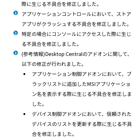
際に生じる不具合を修正しました。
アプリケーションコントロールにおいて、ストア
アプリがクラッシュする不具合を修正しました。
特定の場合にコンソールにアクセスした際に生じ
る不具合を修正しました。
(参考情報)Desktop Centralのアドオンに関して、
以下の修正が行われました。
アプリケーション制御アドオンにおいて、ブ
ラックリストに追加したMSIアプリケーショ
ン名を表示する際に生じる不具合を修正しま
した。
デバイス制御アドオンにおいて、信頼された
デバイスのリストを更新する際に生じる不具
合を修正しました。