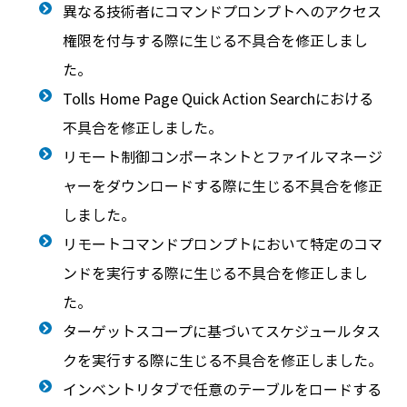
異なる技術者にコマンドプロンプトへのアクセス
権限を付与する際に生じる不具合を修正しまし
た。
Tolls Home Page Quick Action Searchにおける
不具合を修正しました。
リモート制御コンポーネントとファイルマネージ
ャーをダウンロードする際に生じる不具合を修正
しました。
リモートコマンドプロンプトにおいて特定のコマ
ンドを実行する際に生じる不具合を修正しまし
た。
ターゲットスコープに基づいてスケジュールタス
クを実行する際に生じる不具合を修正しました。
インベントリタブで任意のテーブルをロードする