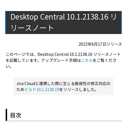
Desktop Central 10.1.2138.16 リ
リースノート
2022年6月17日リリース
このページでは、Desktop Central 10.1.2138.16 リリースノート
を記載しています。アップグレード手順は
こちら
をご覧くださ
い。
Jira Cloudと連携した際に生じる脆弱性の修正対応の
ため
ビルド10.1.2138.19
をリリースしました。
目次