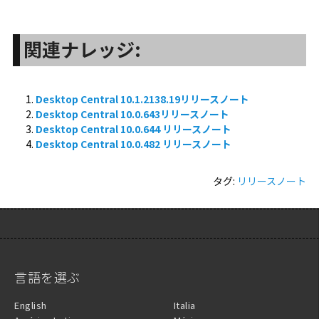
関連ナレッジ:
Desktop Central 10.1.2138.19リリースノート
Desktop Central 10.0.643リリースノート
Desktop Central 10.0.644 リリースノート
Desktop Central 10.0.482 リリースノート
タグ:
リリースノート
言語を選ぶ
English
Italia