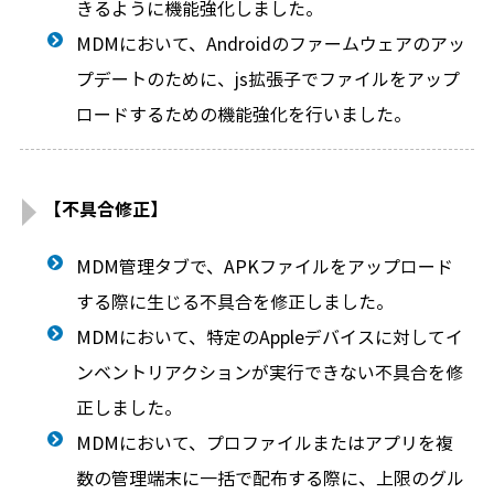
きるように機能強化しました。
MDMにおいて、Androidのファームウェアのアッ
プデートのために、js拡張子でファイルをアップ
ロードするための機能強化を行いました。
【不具合修正】
MDM管理タブで、APKファイルをアップロード
する際に生じる不具合を修正しました。
MDMにおいて、特定のAppleデバイスに対してイ
ンベントリアクションが実行できない不具合を修
正しました。
MDMにおいて、プロファイルまたはアプリを複
数の管理端末に一括で配布する際に、上限のグル