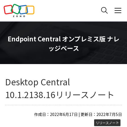
Endpoint Central オンプレミス版 ナレ
ッジベース
Desktop Central
10.1.2138.16リリースノート
作成日：2022年6月17日 | 更新日：2022年7月5日
リリースノート