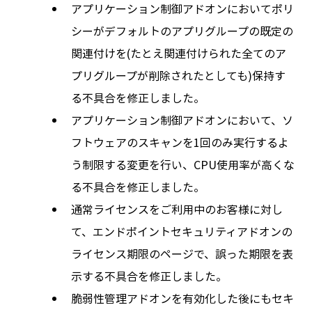
アプリケーション制御アドオンにおいてポリ
シーがデフォルトのアプリグループの既定の
関連付けを(たとえ関連付けられた全てのア
プリグループが削除されたとしても)保持す
る不具合を修正しました。
アプリケーション制御アドオンにおいて、ソ
フトウェアのスキャンを1回のみ実行するよ
う制限する変更を行い、CPU使用率が高くな
る不具合を修正しました。
通常ライセンスをご利用中のお客様に対し
て、エンドポイントセキュリティアドオンの
ライセンス期限のページで、誤った期限を表
示する不具合を修正しました。
脆弱性管理アドオンを有効化した後にもセキ