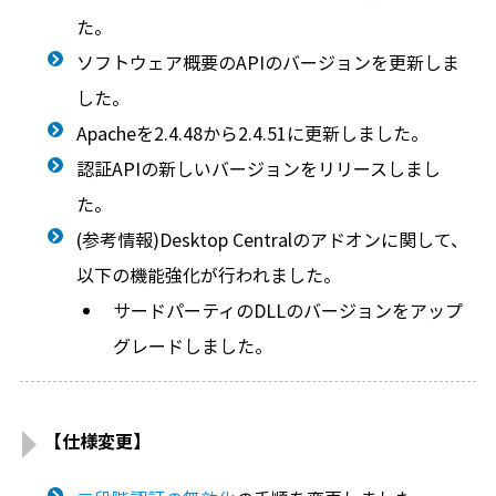
た。
ソフトウェア概要のAPIのバージョンを更新しま
した。
Apacheを2.4.48から2.4.51に更新しました。
認証APIの新しいバージョンをリリースしまし
た。
(参考情報)Desktop Centralのアドオンに関して、
以下の機能強化が行われました。
サードパーティのDLLのバージョンをアップ
グレードしました。
【仕様変更】