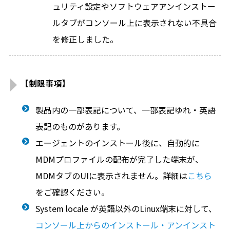
ュリティ設定やソフトウェアアンインストー
ルタブがコンソール上に表示されない不具合
を修正しました。
【制限事項】
製品内の一部表記について、一部表記ゆれ・英語
表記のものがあります。
エージェントのインストール後に、自動的に
MDMプロファイルの配布が完了した端末が、
MDMタブのUIに表示されません。詳細は
こちら
をご確認ください。
System locale が英語以外のLinux端末に対して、
コンソール上からのインストール・アンインスト