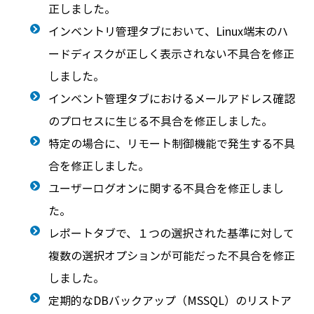
正しました。
インベントリ管理タブにおいて、Linux端末のハ
ードディスクが正しく表示されない不具合を修正
しました。
インベント管理タブにおけるメールアドレス確認
のプロセスに生じる不具合を修正しました。
特定の場合に、リモート制御機能で発生する不具
合を修正しました。
ユーザーログオンに関する不具合を修正しまし
た。
レポートタブで、１つの選択された基準に対して
複数の選択オプションが可能だった不具合を修正
しました。
定期的なDBバックアップ（MSSQL）のリストア