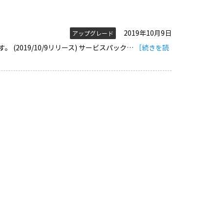
2019年10月9日
アップグレード
す。 (2019/10/9リリース) サービスパック…
［続きを読