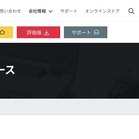
問い合わせ
会社情報
サポート
オンラインストア
評価版
サポート
ベース