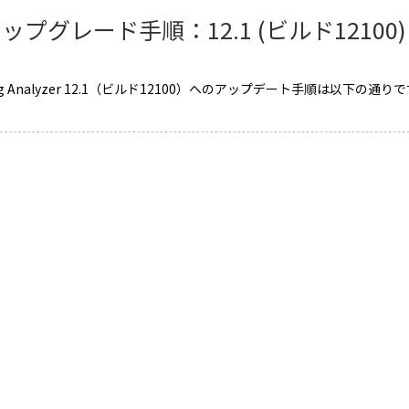
ップグレード手順：12.1 (ビルド12100)
Log Analyzer 12.1（ビルド12100）へのアップデート手順は以下の通りで