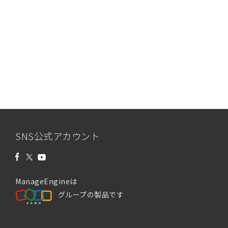
SNS公式アカウント
ManageEngineは
グループの製品です