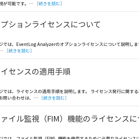
視が可能です。…
［続きを読む］
オプションライセンスについて
ジでは、EventLog Analyzerのオプションライセンスについて説明
…
［続きを読む］
ライセンスの適用手順
ジでは、ライセンスの適用手順を説明します。 ライセンス発行に関する
お問い合わせは、…
［続きを読む］
ファイル監視（FIM）機能のライセンスに
ジでは、ファイル監視（FIM）機能を使用するために必要なライセンスに