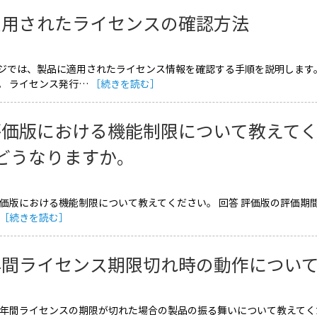
適用されたライセンスの確認方法
ジでは、製品に適用されたライセンス情報を確認する手順を説明します
。 ライセンス発行…
［続きを読む］
評価版における機能制限について教えて
どうなりますか。
価版における機能制限について教えてください。 回答 評価版の評価期間は30
［続きを読む］
年間ライセンス期限切れ時の動作につい
 年間ライセンスの期限が切れた場合の製品の振る舞いについて教えてく