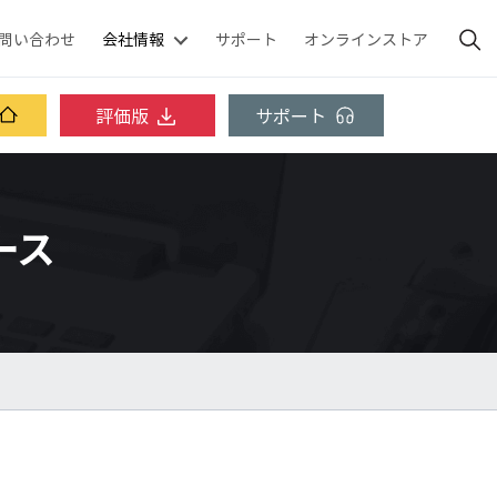
問い合わせ
会社情報
サポート
オンラインストア
評価版
サポート
ベース