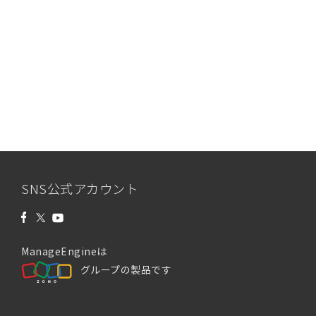
SNS公式アカウント
ManageEngineは
グループの製品です