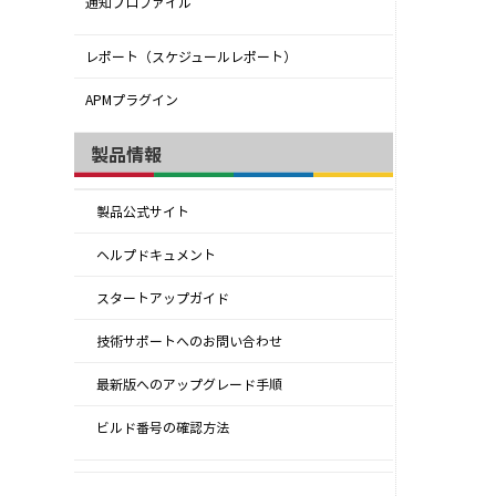
通知プロファイル
レポート（スケジュールレポート）
APMプラグイン
製品情報
製品公式サイト
ヘルプドキュメント
スタートアップガイド
技術サポートへのお問い合わせ
最新版へのアップグレード手順
ビルド番号の確認方法