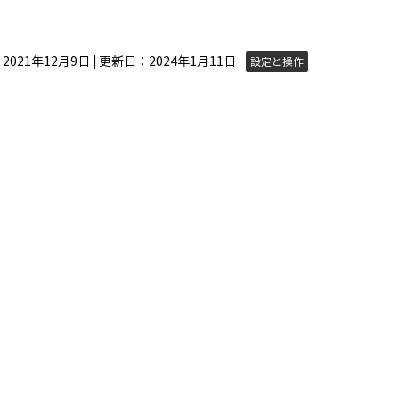
021年12月9日 | 更新日：2024年1月11日
設定と操作