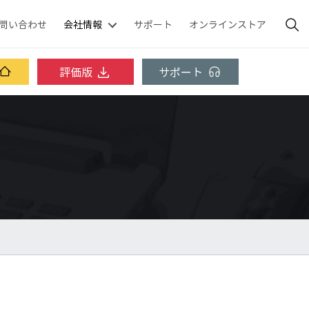
問い合わせ
会社情報
サポート
オンラインストア
評価版
サポート