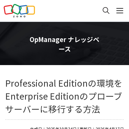
OpManager ナレッジベ
ース
Professional Editionの環境を
Enterprise Editionのプローブ
サーバーに移行する方法