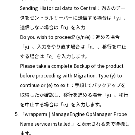
Sending Historical data to Central：過去のデー
タをセントラルサーバーに送信する場合は「y」、
送信しない場合は「n」を入力
Do you wish to proceed? (y/n/e)：進める場合
「y」、入力をやり直す場合は「n」、移行を中止
する場合は「e」を入力します。
Please take a complete Backup of the product
before proceeding with Migration. Type (y) to
continue or (e) to exit ：手順1でバックアップを
取得したか確認し、移行を進める場合「y」、移行
を中止する場合は「e」を入力します。
「wrapperm | ManageEngine OpManager Probe
Name service installed.」と表示されるまで待機し
ます。