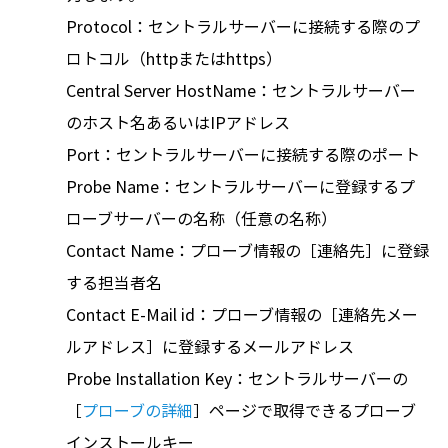
Protocol：セントラルサーバーに接続する際のプ
ロトコル（httpまたはhttps）
Central Server HostName：セントラルサーバー
のホスト名あるいはIPアドレス
Port：セントラルサーバーに接続する際のポート
Probe Name：セントラルサーバーに登録するプ
ローブサーバーの名称（任意の名称）
Contact Name：プローブ情報の［連絡先］に登録
する担当者名
Contact E-Mail id：プローブ情報の［連絡先メー
ルアドレス］に登録するメールアドレス
Probe Installation Key：セントラルサーバーの
［
プローブの詳細
］ページで取得できるプローブ
インストールキー