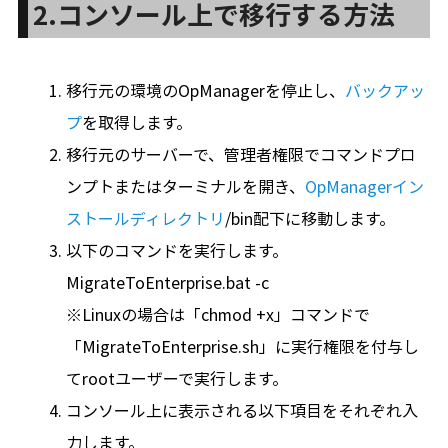
2.コンソール上で移行する方法
移行元の環境のOpManagerを停止し、
バックアッ
プ
を取得します。
移行元のサーバーで、管理者権限でコマンドプロ
ンプトまたはターミナルを開き、
OpManagerイン
ストールディレクトリ
/bin配下に移動します。
以下のコマンドを実行します。
MigrateToEnterprise.bat -c
※Linuxの場合は「chmod +x」コマンドで
「MigrateToEnterprise.sh」に実行権限を付与し
てrootユーザーで実行します。
コンソール上に表示される以下項目をそれぞれ入
力します。