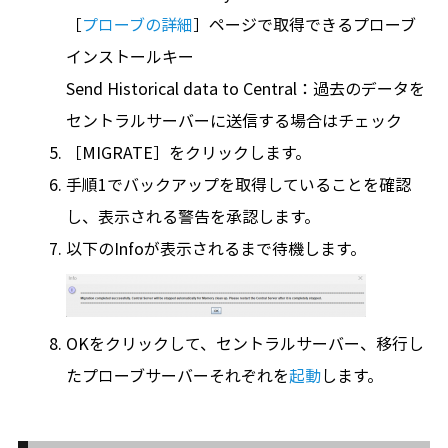
［
プローブの詳細
］ページで取得できるプローブ
インストールキー
Send Historical data to Central：過去のデータを
セントラルサーバーに送信する場合はチェック
［MIGRATE］をクリックします。
手順1でバックアップを取得していることを確認
し、表示される警告を承認します。
以下のInfoが表示されるまで待機します。
OKをクリックして、セントラルサーバー、移行し
たプローブサーバーそれぞれを
起動
します。