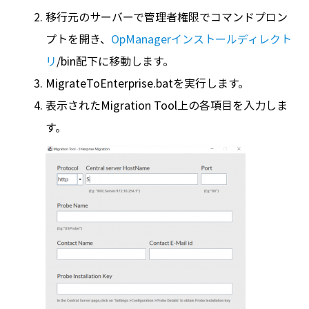
移行元のサーバーで管理者権限でコマンドプロン
プトを開き、
OpManagerインストールディレクト
リ
/bin配下に移動します。
MigrateToEnterprise.batを実行します。
表示されたMigration Tool上の各項目を入力しま
す。