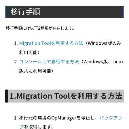
移行手順
移行手順には以下2種類が存在します。
Migration Toolを利用する方法
（Windows版のみ
利用可能）
コンソール上で移行する方法
（Windows版、Linux
版共に利用可能）
1.Migration Toolを利用する方法
移行元の環境のOpManagerを停止し、
バックアッ
プ
を取得します。