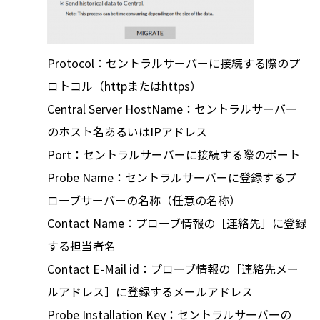
Protocol：セントラルサーバーに接続する際のプ
ロトコル（httpまたはhttps）
Central Server HostName：セントラルサーバー
のホスト名あるいはIPアドレス
Port：セントラルサーバーに接続する際のポート
Probe Name：セントラルサーバーに登録するプ
ローブサーバーの名称（任意の名称）
Contact Name：プローブ情報の［連絡先］に登録
する担当者名
Contact E-Mail id：プローブ情報の［連絡先メー
ルアドレス］に登録するメールアドレス
Probe Installation Key：セントラルサーバーの