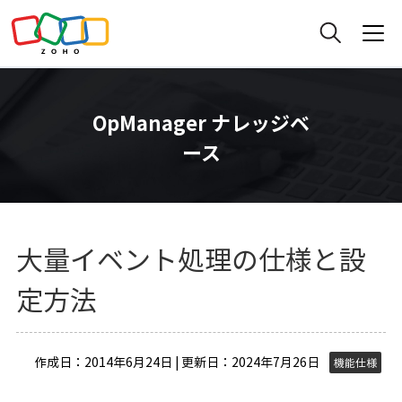
OpManager ナレッジベ
ース
大量イベント処理の仕様と設
定方法
作成日：2014年6月24日 | 更新日：2024年7月26日
機能仕様