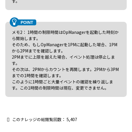
す。
メモ2： 1時間の制限時間はOpManagerを起動した時刻か
ら開始します。
そのため、もしOpManagerを1PMに起動した場合、1PM
から2PMまでを確認します。
2PMまでに上限を越えた場合、イベント処理は停止しま
す。
その次は、2PMからカウントを再開します。2PMから3PM
までの1時間を確認します。
このように1時間ごと大量イベントの確認を繰り返しま
す。この1時間の制限時間は現在、変更できません。
このナレッジの総閲覧回数：
5,407