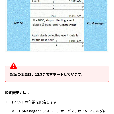
設定の変更は、12.3までサポートしています。
設定変更方法：
1．イベントの件数を設定します
a) OpManagerインストールサーバで、以下のフォルダに