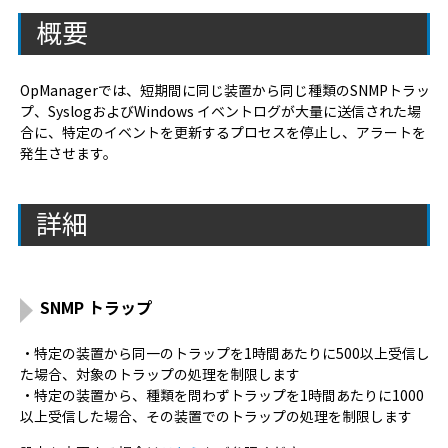
概要
OpManagerでは、短期間に同じ装置から同じ種類のSNMPトラッ
プ、SyslogおよびWindows イベントログが大量に送信された場
合に、特定のイベントを更新するプロセスを停止し、アラートを
発生させます。
詳細
SNMP トラップ
・特定の装置から同一のトラップを1時間あたりに500以上受信し
た場合、対象のトラップの処理を制限します
・特定の装置から、種類を問わずトラップを1時間あたりに1000
以上受信した場合、その装置でのトラップの処理を制限します