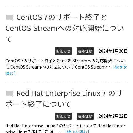
CentOS 7のサポート終了と
CentOS Streamへの対応開始につい
て
2024年1月30日
お知らせ
機能仕様
CentOS 7のサポート終了とCentOS Streamへの対応開始につい
て CentOS Streamへの対応について CentOS Stream…
［続きを
読む］
Red Hat Enterprise Linux 7 のサ
ポート終了について
2024年2月22日
お知らせ
機能仕様
Red Hat Enterprise Linux 7 のサポートについて Red Hat Enter
prise Linux 7 (RHEL 7) は、…
［続きを読む］