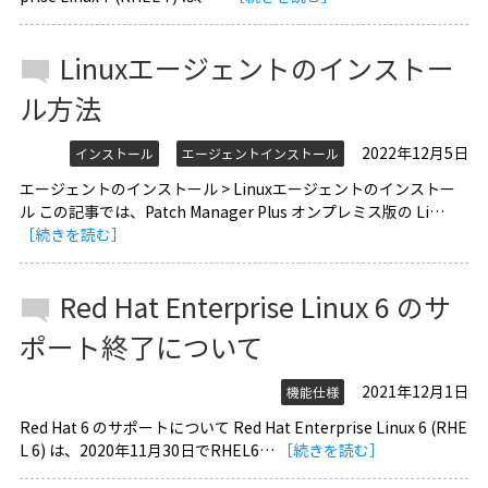
Linuxエージェントのインストー
ル方法
2022年12月5日
インストール
エージェントインストール
エージェントのインストール > Linuxエージェントのインストー
ル この記事では、Patch Manager Plus オンプレミス版の Li…
［続きを読む］
Red Hat Enterprise Linux 6 のサ
ポート終了について
2021年12月1日
機能仕様
Red Hat 6 のサポートについて Red Hat Enterprise Linux 6 (RHE
L 6) は、2020年11月30日でRHEL6…
［続きを読む］