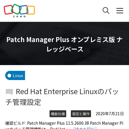
Patch Manager Plus オンプレミス版 ナ
レッジベース
Linux
Red Hat Enterprise Linuxのパッ
チ管理設定
2020年7月21日
機能仕様
設定と操作
確認ビルド: Patch Manager Plus 11.5.2600.38 Patch Manager Pl