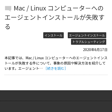
Mac / Linux コンピュータ－への
エージェントインストールが失敗す
る
インストール
エージェントインストール
トラブルシューティング
2020年6月17日
本記事では、Mac / Linux コンピュータ－へのエージェントインス
トールが失敗する件について、事象の原因や解決方法を紹介して
います。エージェント…
［続きを読む］