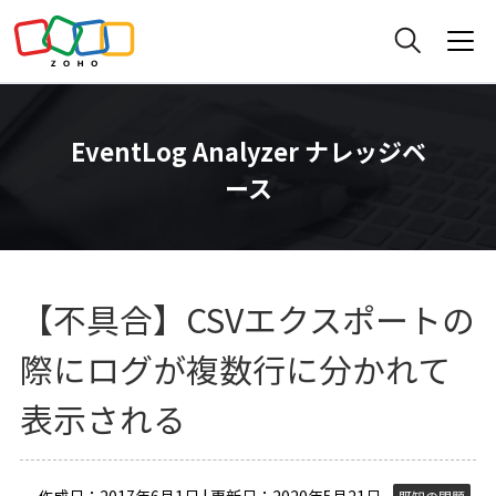
EventLog Analyzer ナレッジベ
ース
【不具合】CSVエクスポートの
際にログが複数行に分かれて
表示される