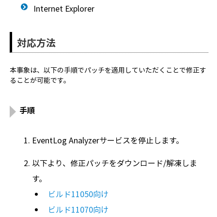
Internet Explorer
対応方法
本事象は、以下の手順でパッチを適用していただくことで修正す
ることが可能です。
手順
EventLog Analyzerサービスを停止します。
以下より、修正パッチをダウンロード/解凍しま
す。
ビルド11050向け
ビルド11070向け