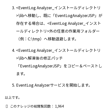
<EventLog Analyzer_インストールディレクトリ
>\libへ移動し、既に「EventLogAnalyzerJSP」が
存在する場合は、<EventLog Analyzer_インスト
ールディレクトリ>外の任意の作業用フォルダー
（例：C:\tmp）へ移動退避します。
<EventLog Analyzer_インストールディレクトリ
>\libへ解凍後の修正パッチ
「EventLogAnalyzerJSP」をコピー＆ペーストし
ます。
EventLog Analyzerサービスを開始します。
以上です。
このナレッジの総閲覧回数：
1,964