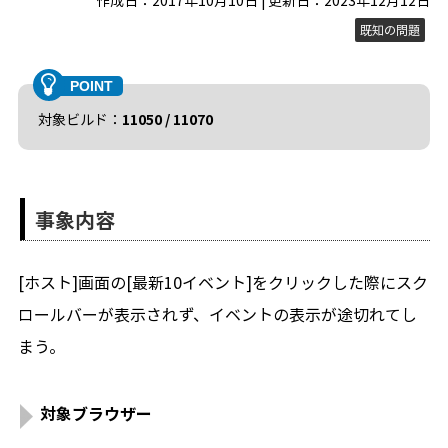
作成日：2017年10月10日 | 更新日：2023年12月12日
既知の問題
対象ビルド：
11050 / 11070
事象内容
[ホスト]画面の[最新10イベント]をクリックした際にスク
ロールバーが表示されず、イベントの表示が途切れてし
まう。
対象ブラウザー