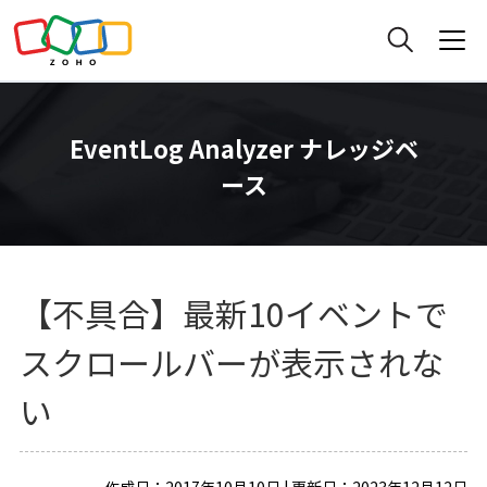
EventLog Analyzer ナレッジベ
ース
【不具合】最新10イベントで
スクロールバーが表示されな
い