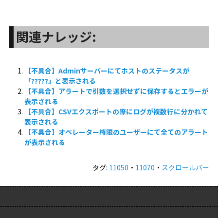
関連ナレッジ:
【不具合】Adminサーバーにてホストのステータスが
「?????」と表示される
【不具合】アラートで引数を選択せずに保存するとエラーが
表示される
【不具合】CSVエクスポートの際にログが複数行に分かれて
表示される
【不具合】オペレーター権限のユーザーにて全てのアラート
が表示される
タグ:
11050
・
11070
・
スクロールバー