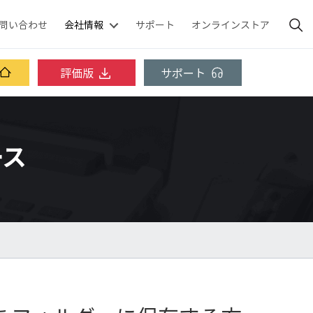
問い合わせ
会社情報
サポート
オンラインストア
評価版
サポート
ース