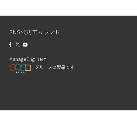
SNS公式アカウント
ManageEngineは
グループの製品です