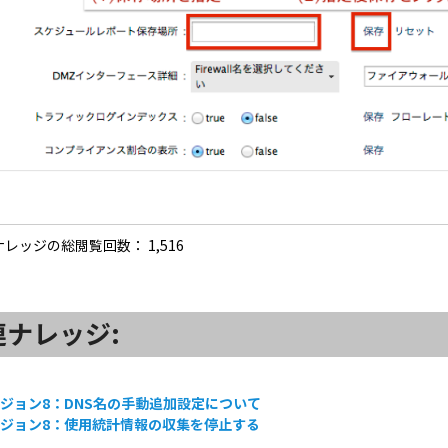
ナレッジの総閲覧回数：
1,516
連ナレッジ:
ジョン8：DNS名の手動追加設定について
ジョン8：使用統計情報の収集を停止する