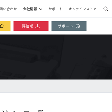
問い合わせ
会社情報
サポート
オンラインストア
評価版
サポート