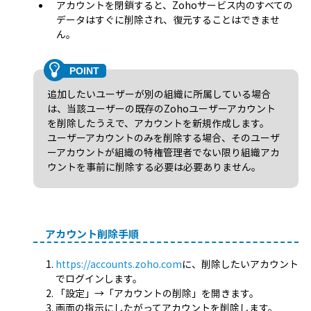
アカウントを閉鎖すると、Zohoサービス内のすべての
データはすぐに削除され、復元することはできませ
ん。
追加したいユーザーが別の組織に所属している場合
は、当該ユーザーの既存のZohoユーザーアカウント
を削除したうえで、アカウントを新規作成します。
ユーザーアカウントのみを削除する場合、そのユーザ
ーアカウントが組織の特権管理者でない限り組織アカ
ウントを事前に削除する必要は必要ありません。
アカウント削除手順
https://accounts.zoho.com
に、削除したいアカウント
でログインします。
「設定」→「アカウントの削除」を開きます。
画面の指示にしたがってアカウントを削除します。