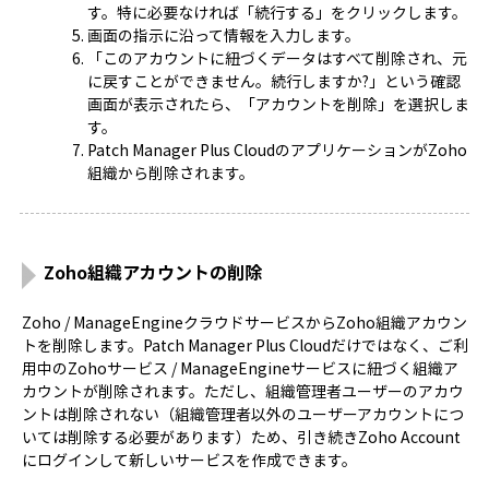
す。特に必要なければ「続行する」をクリックします。
画面の指示に沿って情報を入力します。
「このアカウントに紐づくデータはすべて削除され、元
に戻すことができません。続行しますか?」という確認
画面が表示されたら、「アカウントを削除」を選択しま
す。
Patch Manager Plus CloudのアプリケーションがZoho
組織から削除されます。
Zoho組織アカウントの削除
Zoho / ManageEngineクラウドサービスからZoho組織アカウン
トを削除します。Patch Manager Plus Cloudだけではなく、ご利
用中のZohoサービス / ManageEngineサービスに紐づく組織ア
カウントが削除されます。ただし、組織管理者ユーザーのアカウ
ントは削除されない（組織管理者以外のユーザーアカウントにつ
いては削除する必要があります）ため、引き続きZoho Account
にログインして新しいサービスを作成できます。