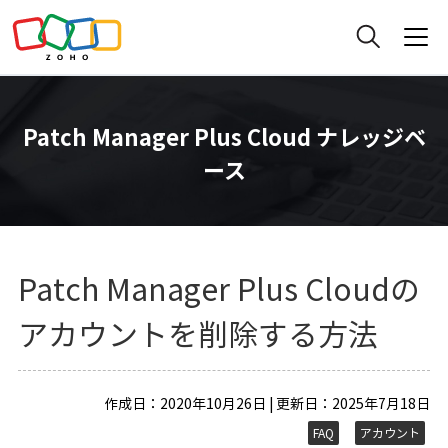
Patch Manager Plus Cloud ナレッジベ
ース
Patch Manager Plus Cloudの
アカウントを削除する方法
作成日：2020年10月26日 | 更新日：2025年7月18日
FAQ
アカウント