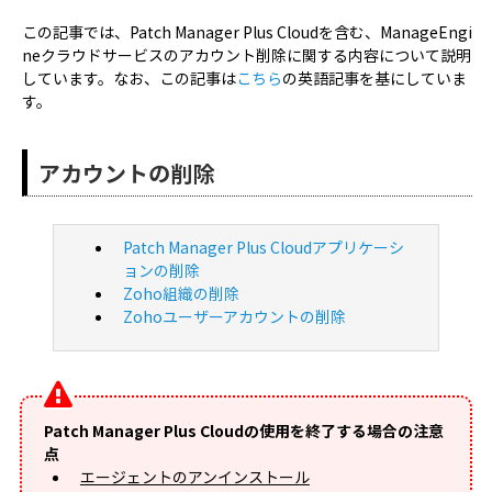
この記事では、Patch Manager Plus Cloudを含む、ManageEngi
neクラウドサービスのアカウント削除に関する内容について説明
しています。なお、この記事は
こちら
の英語記事を基にしていま
す。
アカウントの削除
Patch Manager Plus Cloudアプリケーシ
ョンの削除
Zoho組織の削除
Zohoユーザーアカウントの削除
Patch Manager Plus Cloudの使用を終了する場合の注意
点
エージェントのアンインストール