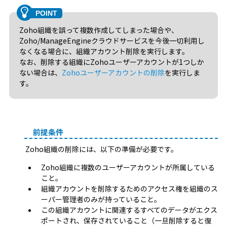
Zoho組織を誤って複数作成してしまった場合や、
Zoho/ManageEngineクラウドサービスを今後一切利用し
なくなる場合に、組織アカウント削除を実行します。
なお、削除する組織にZohoユーザーアカウントが1つしか
ない場合は、
Zohoユーザーアカウントの削除
を実行しま
す。
前提条件
Zoho組織の削除には、以下の準備が必要です。
Zoho組織に複数のユーザーアカウントが所属している
こと。
組織アカウントを削除するためのアクセス権を組織のス
ーパー管理者のみが持っていること。
この組織アカウントに関連するすべてのデータがエクス
ポートされ、保存されていること（一旦削除すると復