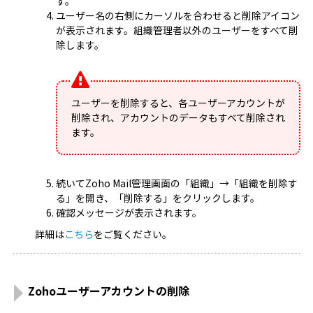
す。
ユーザー名の右側にカーソルを合わせると削除アイコン
が表示されます。組織管理者以外のユーザーをすべて削
除します。
ユーザーを削除すると、各ユーザーアカウントが
削除され、アカウントのデータもすべて削除され
ます。
続いてZoho Mail管理画面の「組織」→「組織を削除す
る」を開き、「削除する」をクリックします。
確認メッセージが表示されます。
詳細は
こちら
をご覧ください。
Zohoユーザーアカウントの削除