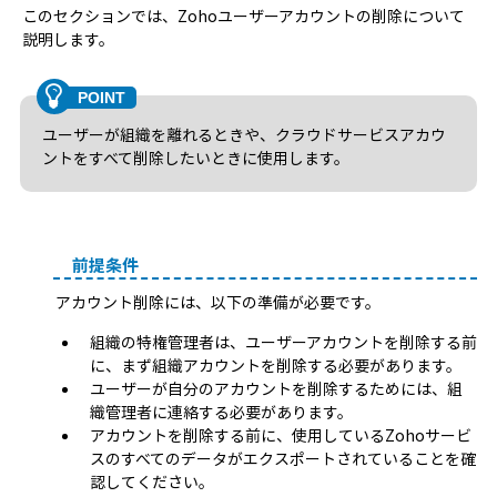
このセクションでは、Zohoユーザーアカウントの削除について
説明します。
ユーザーが組織を離れるときや、クラウドサービスアカウ
ントをすべて削除したいときに使用します。
前提条件
アカウント削除には、以下の準備が必要です。
組織の特権管理者は、ユーザーアカウントを削除する前
に、まず組織アカウントを削除する必要があります。
ユーザーが自分のアカウントを削除するためには、組
織管理者に連絡する必要があります。
アカウントを削除する前に、使用しているZohoサービ
スのすべてのデータがエクスポートされていることを確
認してください。