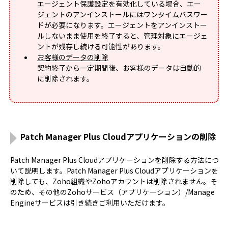
エージェント保護設定を有効化している場合、エー
ジェントのアンインストールにはワンタイムパスワー
ドが必要になります。エージェントをアンインストー
ルしないまま使用を終了すると、管理対象にエージェ
ントが残存し続ける可能性があります。
お客様のデータの削除
契約終了から一定期間後、お客様のデータは自動的
に削除されます。
Patch Manager Plus Cloudアプリケーションの削除
Patch Manager Plus Cloudアプリケーションを削除する方法につ
いて説明します。Patch Manager Plus Cloudアプリケーションを
削除しても、Zoho組織やZohoアカウントは削除されません。そ
のため、その他のZohoサービス（アプリケーション）/Manage
Engineサービスは引き続きご利用いただけます。