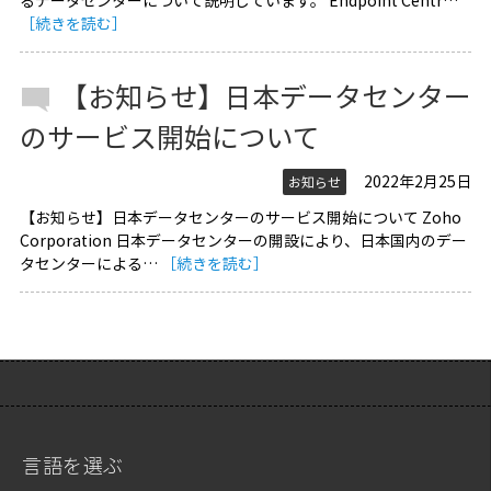
るデータセンターについて説明しています。 Endpoint Centr…
［続きを読む］
【お知らせ】日本データセンター
のサービス開始について
2022年2月25日
お知らせ
【お知らせ】日本データセンターのサービス開始について Zoho
Corporation 日本データセンターの開設により、日本国内のデー
タセンターによる…
［続きを読む］
言語を選ぶ