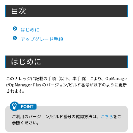
目次
はじめに
アップグレード手順
はじめに
このナレッジに記載の手順（以下、本手順）により、OpManage
r/OpManager Plus のバージョン/ビルド番号が以下のように更新
されます。
ご利用のバージョン/ビルド番号の確認方法は、
こちら
をご
参照ください。