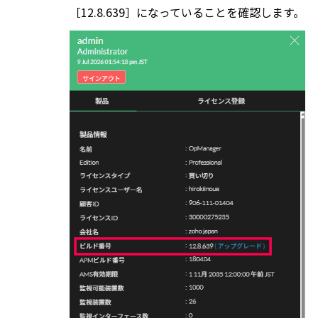
［12.8.639］になっていることを確認します。