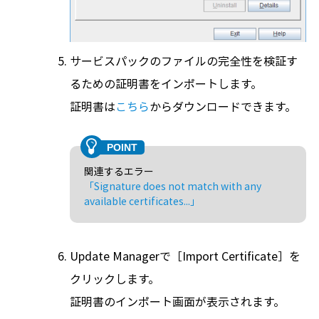
サービスパックのファイルの完全性を検証す
るための証明書をインポートします。
証明書は
こちら
からダウンロードできます。
関連するエラー
「Signature does not match with any
available certificates...」
Update Managerで［Import Certificate］を
クリックします。
証明書のインポート画面が表示されます。