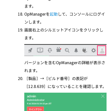
ます。
OpManagerを
起動
して、コンソールにログイ
ンします。
画面右上のシルエットアイコンをクリックし
ます。
バージョンを含むOpManagerの詳細が表示さ
れます。
［製品］→［ビルド番号］の表記が
［12.8.639］になっていることを確認します。