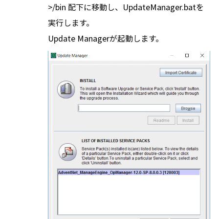
>/bin 配下に移動し、UpdateManager.batを
実行します。
Update Managerが起動します。