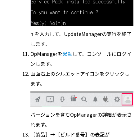
n を入力して、UpdateManagerの実行を終了
します。
OpManagerを
起動
して、コンソールにログイ
ンします。
画面右上のシルエットアイコンをクリックし
ます。
バージョンを含むOpManagerの詳細が表示さ
れます。
［製品］→［ビルド番号］の表記が