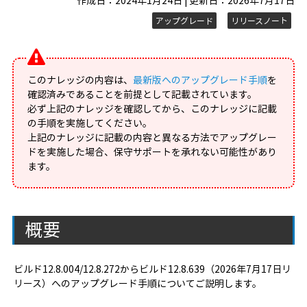
作成日：2024年1月24日 | 更新日：2026年7月17日
アップグレード
リリースノート
このナレッジの内容は、
最新版へのアップグレード手順
を
確認済みであることを前提として記載されています。
必ず上記のナレッジを確認してから、このナレッジに記載
の手順を実施してください。
上記のナレッジに記載の内容と異なる方法でアップグレー
ドを実施した場合、保守サポートを承れない可能性があり
ます。
概要
ビルド12.8.004/12.8.272からビルド12.8.639（2026年7月17日リ
リース）へのアップグレード手順についてご説明します。