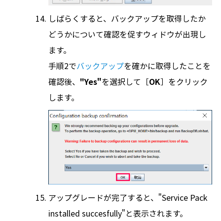
しばらくすると、バックアップを取得したか
どうかについて確認を促すウィドウが出現し
ます。
手順2で
バックアップ
を確かに取得したことを
確認後、
"Yes"
を選択して［
OK
］をクリック
します。
アップグレードが完了すると、"Service Pack
installed succesfully"と表示されます。