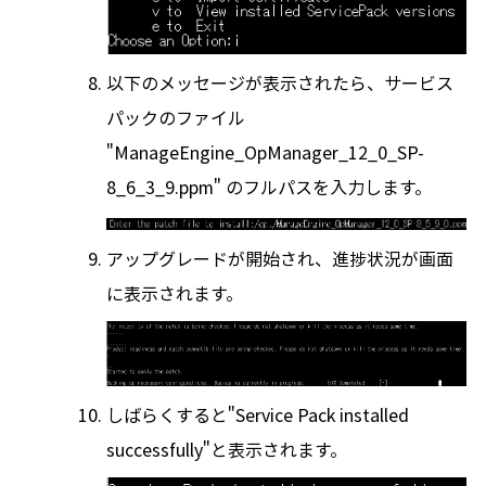
以下のメッセージが表示されたら、サービス
パックのファイル
"ManageEngine_OpManager_12_0_SP-
8_6_3_9.ppm" のフルパスを入力します。
アップグレードが開始され、進捗状況が画面
に表示されます。
しばらくすると"Service Pack installed
successfully"と表示されます。