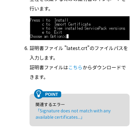
行います。
証明書ファイル "latest.crt"のファイルパスを
入力します。
証明書ファイルは
こちら
からダウンロードで
きます。
関連するエラー
「Signature does not match with any
available certificates...」