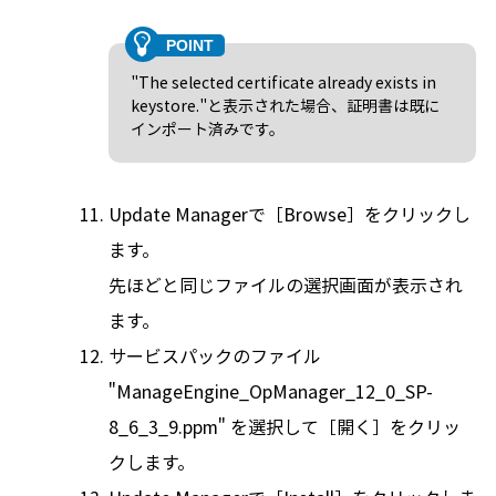
"The selected certificate already exists in
keystore."と表示された場合、証明書は既に
インポート済みです。
Update Managerで［Browse］をクリックし
ます。
先ほどと同じファイルの選択画面が表示され
ます。
サービスパックのファイル
"ManageEngine_OpManager_12_0_SP-
8_6_3_9.ppm" を選択して［開く］をクリッ
クします。