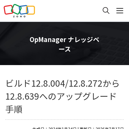
OpManager ナレッジベ
ース
ビルド12.8.004/12.8.272から
12.8.639へのアップグレード
手順