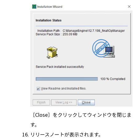
［Close］をクリックしてウィンドウを閉じま
す。
リリースノートが表示されます。