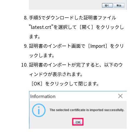
手順5でダウンロードした証明書ファイル
"latest.crt"を選択して［開く］をクリックし
ます。
証明書のインポート画面で［Import］をクリ
ックします。
証明書のインポートが完了すると、以下のウ
ィンドウが表示されます。
［OK］をクリックして閉じます。