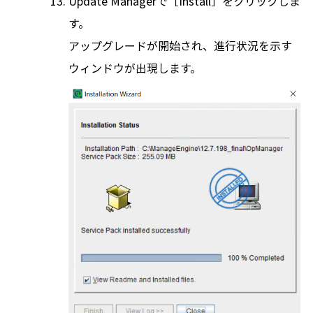
Update Managerで［Install］をクリックしま
す。
アップグレードが開始され、進行状況を示す
ウィンドウが出現します。