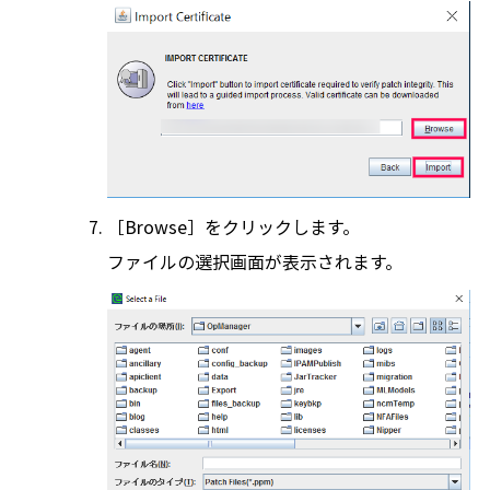
［Browse］をクリックします。
ファイルの選択画面が表示されます。