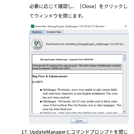
必要に応じて確認し、［Close］をクリックし
てウィンドウを閉じます。
UpdateManagerとコマンドプロンプトを閉じ