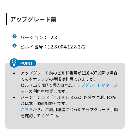
アップグレード前
バージョン：12.8
ビルド番号：12.8.004/12.8.272
アップグレード前のビルド番号が12.8.407以降の場合
でも本ナレッジの手順は利用できますが、
ビルド12.8.407で導入された
アップグレードマネージ
ャー
の利用を推奨します。
バージョン12.8（ビルド12.8.xxx）以外をご利用の場
合は本手順の対象外です。
こちら
から、ご利用環境に沿ったアップグレード手順
を確認してください。