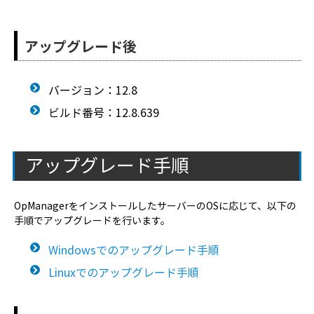
アップグレード後
バージョン：12.8
ビルド番号：12.8.639
アップグレード手順
OpManagerをインストールしたサーバーのOSに応じて、以下の
手順でアップグレードを行います。
Windowsでのアップグレード手順
Linuxでのアップグレード手順