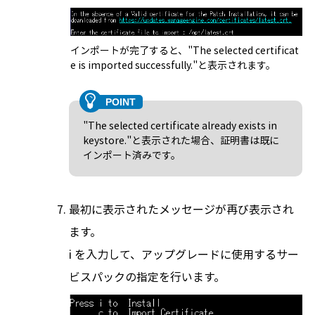
インポートが完了すると、"The selected certificat
e is imported successfully."と表示されます。
"The selected certificate already exists in
keystore."と表示された場合、証明書は既に
インポート済みです。
最初に表示されたメッセージが再び表示され
ます。
i を入力して、アップグレードに使用するサー
ビスパックの指定を行います。