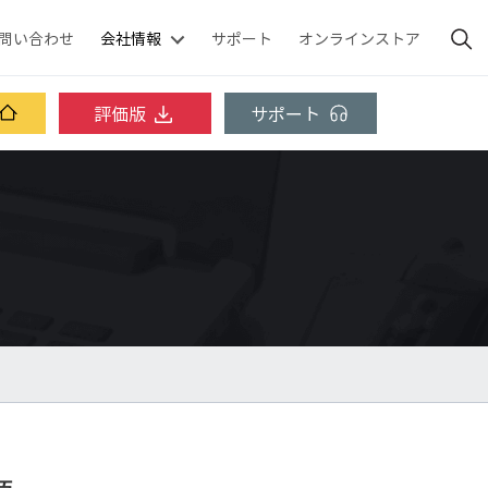
問い合わせ
会社情報
サポート
オンラインストア
評価版
サポート