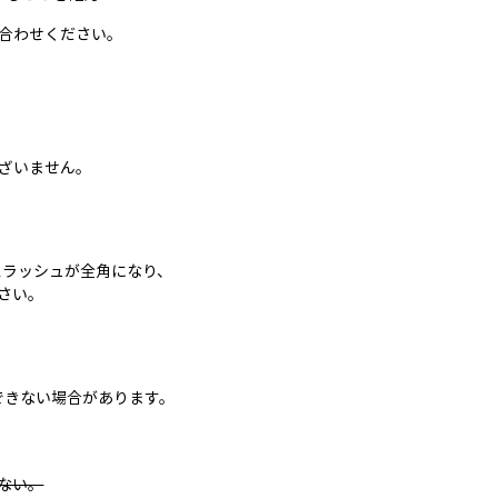
合わせください。
ざいません。
クスラッシュが全角になり、
さい。
取得できない場合があります。
きない。