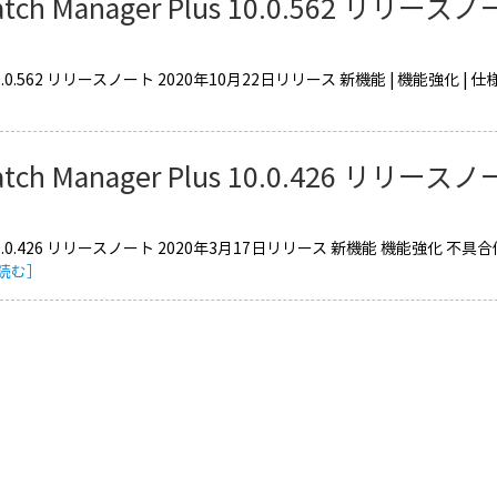
atch Manager Plus 10.0.562 リリース
0.0.562 リリースノート 2020年10月22日リリース 新機能 | 機能強化 |
atch Manager Plus 10.0.426 リリース
0.0.426 リリースノート 2020年3月17日リリース 新機能 機能強化 
読む］