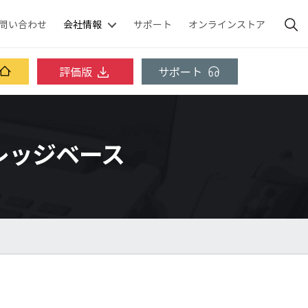
問い合わせ
会社情報
サポート
オンラインストア
評価版
サポート
 ナレッジベース