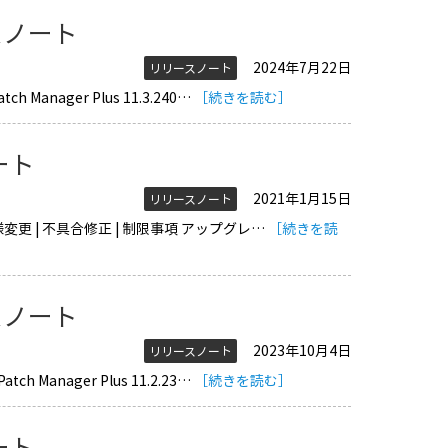
リースノート
2024年7月22日
リリースノート
Manager Plus 11.3.240…
［続きを読む］
ノート
2021年1月15日
リリースノート
 仕様変更 | 不具合修正 | 制限事項 アップグレ…
［続きを読
リースノート
2023年10月4日
リリースノート
 Manager Plus 11.2.23…
［続きを読む］
ノート