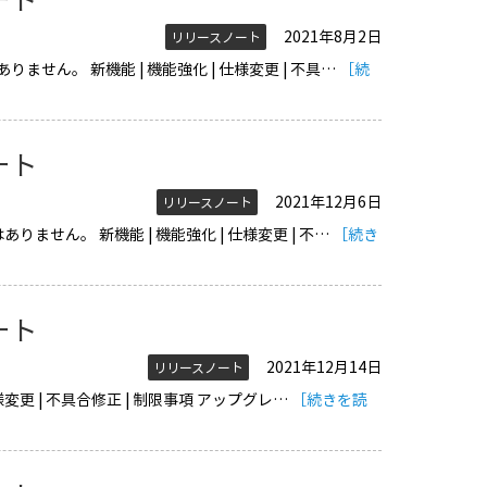
2021年8月2日
リリースノート
りません。 新機能 | 機能強化 | 仕様変更 | 不具…
［続
ノート
2021年12月6日
リリースノート
ありません。 新機能 | 機能強化 | 仕様変更 | 不…
［続き
ノート
2021年12月14日
リリースノート
 仕様変更 | 不具合修正 | 制限事項 アップグレ…
［続きを読