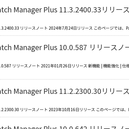
atch Manager Plus 11.3.2400.33リ
.3.2400.33 リリースノート 2024年7月24日リリース このページでは、Patch 
atch Manager Plus 10.0.587 リリース
0.0.587 リリースノート 2021年01月26日リリース 新機能 | 機能強化 |
atch Manager Plus 11.2.2300.30リ
.2.2300.30 リリースノート 2023年10月16日リリース このページでは、Patch
atch Manager Plus 10.0.642 リリース