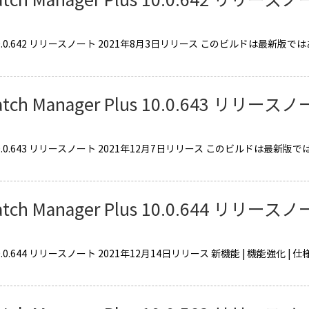
0.0.642 リリースノート 2021年8月3日リリース このビルドは最新版ではあ
］
atch Manager Plus 10.0.643 リリース
0.0.643 リリースノート 2021年12月7日リリース このビルドは最新版では
atch Manager Plus 10.0.644 リリース
0.0.644 リリースノート 2021年12月14日リリース 新機能 | 機能強化 |