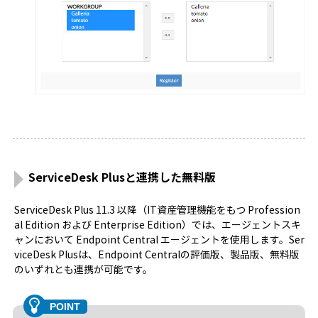
ServiceDesk Plusと連携した無料版
ServiceDesk Plus 11.3 以降（IT資産管理機能をもつ Profession
al Edition および Enterprise Edition）では、エージェントスキ
ャンにおいて Endpoint Central エージェントを使用します。Ser
viceDesk Plusは、Endpoint Centralの評価版、製品版、無料版
のいずれとも連携が可能です。