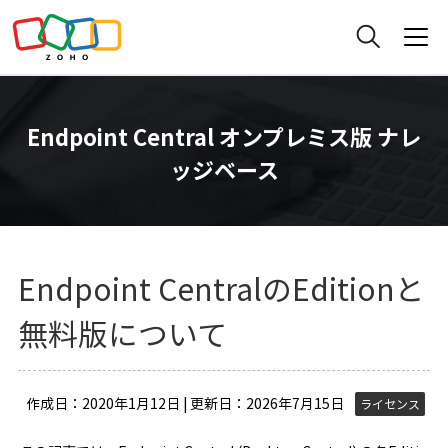
Endpoint Central オンプレミス版 ナレ
ッジベース
Endpoint CentralのEditionと
無料版について
作成日：2020年1月12日 | 更新日：2026年7月15日
ライセンス