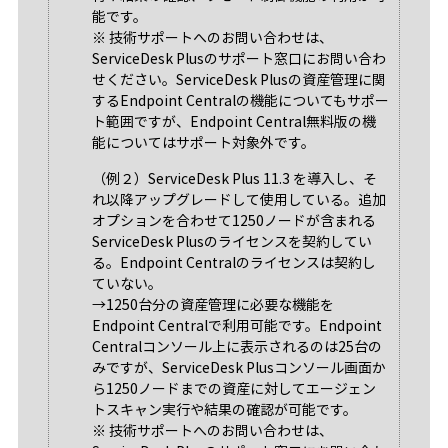
能です。
※ 技術サポートへのお問い合わせは、
ServiceDesk Plusのサポート窓口にお問い合わ
せください。ServiceDesk Plusの資産管理に関
するEndpoint Centralの機能についてもサポー
ト範囲ですが、Endpoint Central無料版の機
能についてはサポート対象外です。
（例２）ServiceDesk Plus 11.3 を導入し、そ
れ以降アップグレードして使用している。追加
オプションを合わせて1250ノードが含まれる
ServiceDesk Plusのライセンスを契約してい
る。Endpoint Centralのライセンスは契約し
ていない。
→1250台分の資産管理に必要な機能を
Endpoint Centralで利用可能です。Endpoint
Centralコンソール上に表示されるのは25台の
みですが、ServiceDesk Plusコンソール画面か
ら1250ノードまでの資産に対してエージェン
トスキャン実行や結果の確認が可能です。
※ 技術サポートへのお問い合わせは、