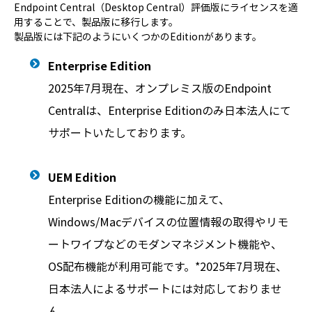
Endpoint Central（Desktop Central）評価版にライセンスを適
用することで、製品版に移行します。
製品版には下記のようにいくつかのEditionがあります。
Enterprise Edition
2025年7月現在、オンプレミス版のEndpoint
Centralは、Enterprise Editionのみ日本法人にて
サポートいたしております。
UEM Edition
Enterprise Editionの機能に加えて、
Windows/Macデバイスの位置情報の取得やリモ
ートワイプなどのモダンマネジメント機能や、
OS配布機能が利用可能です。*2025年7月現在、
日本法人によるサポートには対応しておりませ
ん。