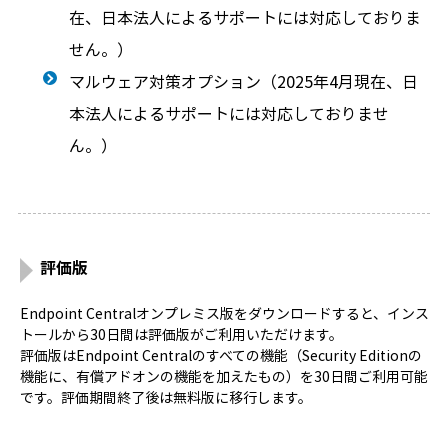
在、日本法人によるサポートには対応しておりま
せん。）
マルウェア対策オプション（2025年4月現在、日
本法人によるサポートには対応しておりませ
ん。）
評価版
Endpoint Centralオンプレミス版をダウンロードすると、インス
トールから30日間は評価版がご利用いただけます。
評価版はEndpoint Centralのすべての機能（Security Editionの
機能に、有償アドオンの機能を加えたもの）を30日間ご利用可能
です。評価期間終了後は無料版に移行します。