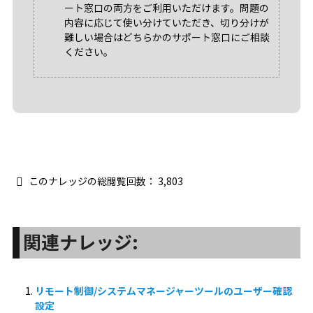
ート窓口の両方をご利用いただけます。問題の
内容に応じて使い分けていただき、切り分けが
難しい場合はどちらかのサポート窓口にご相談
ください。
このナレッジの総閲覧回数：
3,803
関連ナレッジ:
リモート制御/システムマネージャーツールのユーザー確認
設定