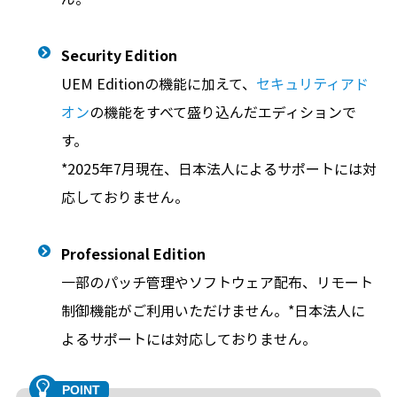
Security Edition
UEM Editionの機能に加えて、
セキュリティアド
オン
の機能をすべて盛り込んだエディションで
す。
*2025年7月現在、日本法人によるサポートには対
応しておりません。
Professional Edition
一部のパッチ管理やソフトウェア配布、リモート
制御機能がご利用いただけません。*日本法人に
よるサポートには対応しておりません。