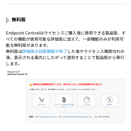
無料版
Endpoint Centralはライセンスご購入後に使用できる製品版、す
べての機能が使用可能な評価版に加えて、一部機能のみが利用可
能な無料版があります。
無料版は
評価版の試用期間が終了
した後やライセンス期限切れの
後、表示される案内にしたがって選択することで製品版から移行
します。