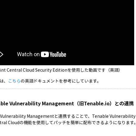
int Central Cloud Security Editionを使用した動画です（英語）
は、
こちら
の英語ドキュメントを参考にしています。
able Vulnerability Management（旧Tenable.io）との連携
e Vulnerability Managementと連携することで、Tenable Vulne
Central Cloudの機能を使用してパッチを簡単に配布できるようになります