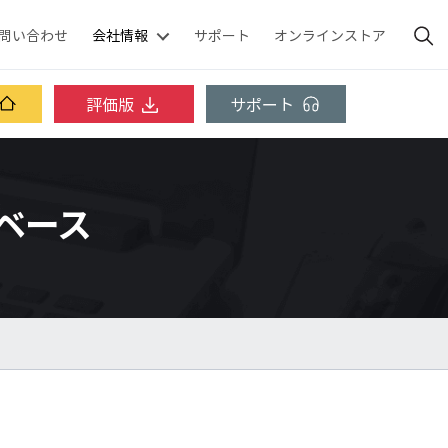
問い合わせ
会社情報
サポート
オンラインストア
評価版
サポート
ッジベース