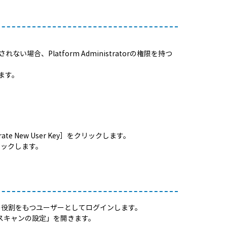
されない場合、Platform Administratorの権限を持つ
ます。
rate New User Key］をクリックします。
クリックします。
tratorの役割をもつユーザーとしてログインします。
スキャンの設定」を開きます。