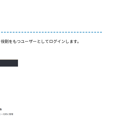
tratorの役割をもつユーザーとしてログインします。