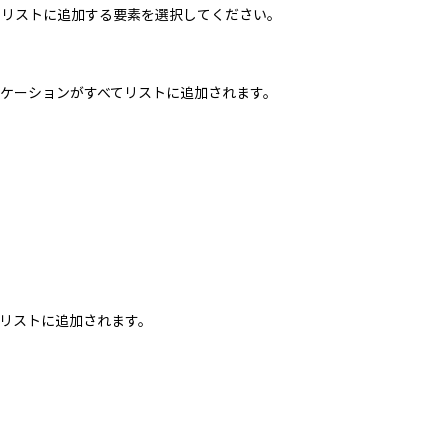
。リストに追加する要素を選択してください。
。
ケーションがすべてリストに追加されます。
リストに追加されます。