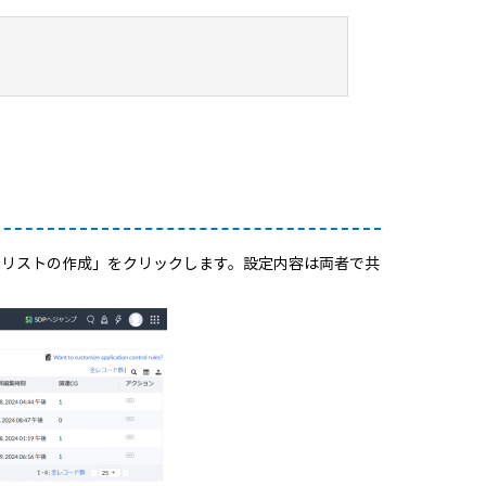
止リストの作成」をクリックします。設定内容は両者で共