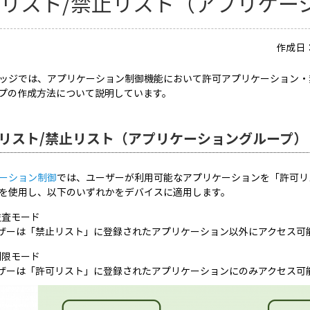
リスト/禁止リスト（アプリケー
作成日：
ッジでは、アプリケーション制御機能において許可アプリケーション・
プの作成方法について説明しています。
リスト/禁止リスト（アプリケーショングループ）
ーション制御
では、ユーザーが利用可能なアプリケーションを「許可リ
を使用し、以下のいずれかをデバイスに適用します。
監査モード
ザーは「禁止リスト」に登録されたアプリケーション以外にアクセス可
制限モード
ザーは「許可リスト」に登録されたアプリケーションにのみアクセス可