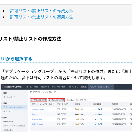
許可リスト/禁止リストの作成方法
許可リスト/禁止リストの適用方法
リスト/禁止リストの作成方法
. UIから選択する
「アプリケーショングループ」から「許可リストの作成」または「禁
通のため、以下は許可リストの場合について説明します。