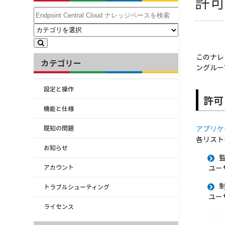
許可
このナレ
カテゴリー
ングルー
設定と操作
許可
機能と仕様
アプリケ
既知の問題
各リスト
お知らせ
ユー
アカウント
トラブルシューティング
ユー
ライセンス