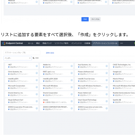
リストに追加する要素をすべて選択後、「作成」をクリックします。