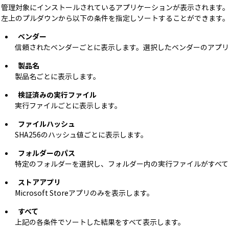
管理対象にインストールされているアプリケーションが表示されます
左上のプルダウンから以下の条件を指定しソートすることができます
ベンダー
信頼されたベンダーごとに表示します。選択したベンダーのアプリ
製品名
製品名ごとに表示します。
検証済みの実行ファイル
実行ファイルごとに表示します。
ファイルハッシュ
SHA256のハッシュ値ごとに表示します。
フォルダーのパス
特定のフォルダーを選択し、フォルダー内の実行ファイルがすべて
ストアアプリ
Microsoft Storeアプリのみを表示します。
すべて
上記の各条件でソートした結果をすべて表示します。