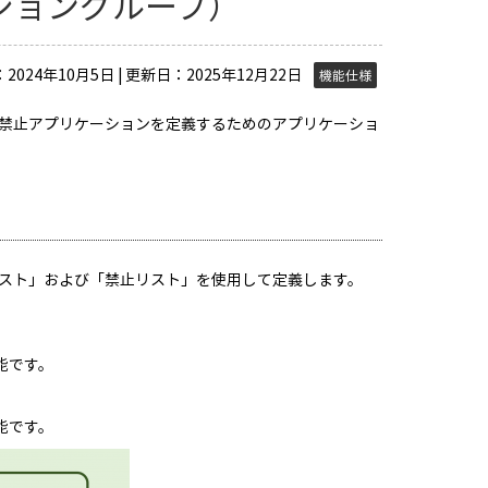
ショングループ）
2024年10月5日 | 更新日：2025年12月22日
機能仕様
禁止アプリケーションを定義するためのアプリケーショ
スト」および「禁止リスト」を使用して定義します。
能です。
能です。