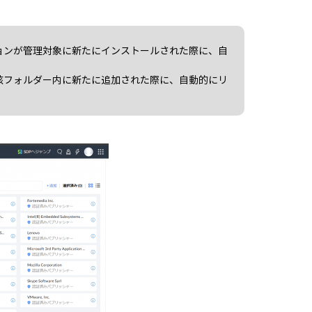
ョンが管理対象に新たにインストールされた際に、自
該フォルダー内に新たに追加された際に、自動的にリ