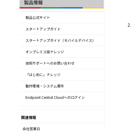
製品情報
製品公式サイト
スタートアップガイド
スタートアップガイド（モバイルデバイス）
オンプレミス版ナレッジ
技術サポートへのお問い合わせ
「はじめに」ナレッジ
動作環境・システム要件
Endpoint Central Cloudへのログイン
関連情報
会社営業日