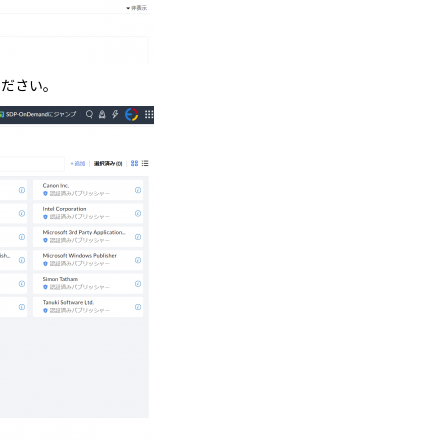
ください。