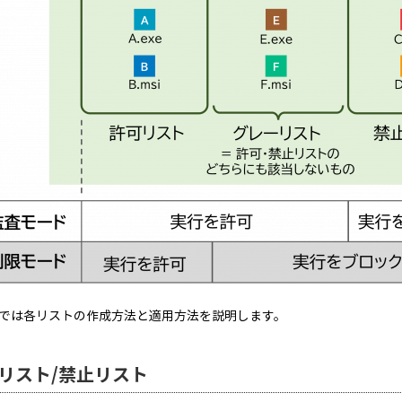
では各リストの作成方法と適用方法を説明します。
リスト/禁止リスト