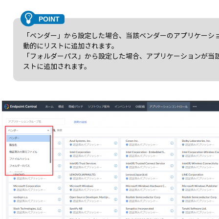
「ベンダー」から設定した場合、当該ベンダーのアプリケーシ
動的にリストに追加されます。
「フォルダーパス」から設定した場合、アプリケーションが当
ストに追加されます。