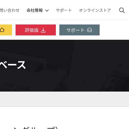
問い合わせ
会社情報
サポート
オンラインストア
評価版
サポート
ッジベース