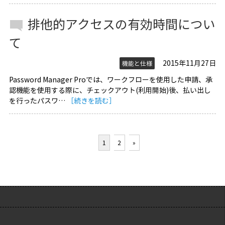
排他的アクセスの有効時間につい
て
2015年11月27日
機能と仕様
Password Manager Proでは、ワークフローを使用した申請、承
認機能を使用する際に、チェックアウト(利用開始)後、払い出し
を行ったパスワ…
［続きを読む］
1
2
»