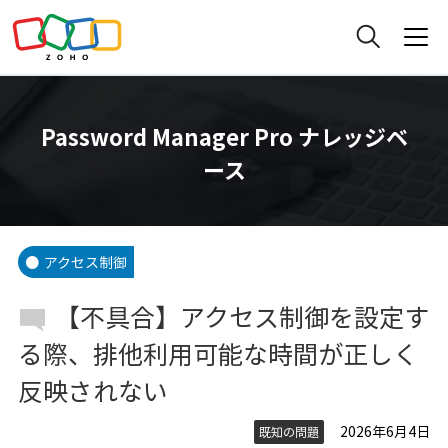
Password Manager Pro ナレッジベ
ース
アクセス制御
【不具合】アクセス制御を設定す
る際、排他利用可能な時間が正しく
反映されない
2026年6月4日
既知の問題