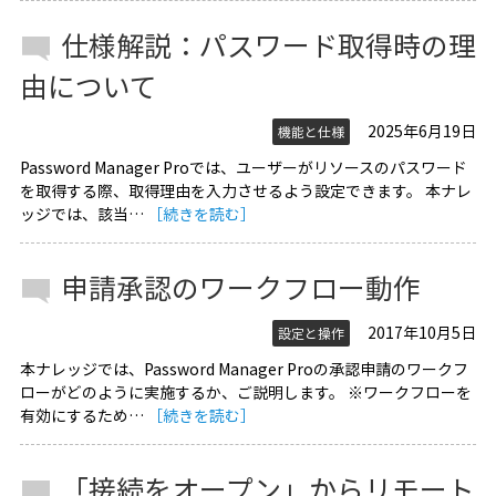
仕様解説：パスワード取得時の理
由について
2025年6月19日
機能と仕様
Password Manager Proでは、ユーザーがリソースのパスワード
を取得する際、取得理由を入力させるよう設定できます。 本ナレ
ッジでは、該当…
［続きを読む］
申請承認のワークフロー動作
2017年10月5日
設定と操作
本ナレッジでは、Password Manager Proの承認申請のワークフ
ローがどのように実施するか、ご説明します。 ※ワークフローを
有効にするため…
［続きを読む］
「接続をオープン」からリモート