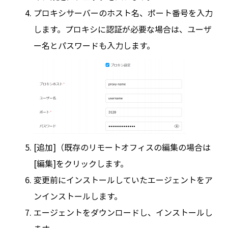
プロキシサーバーのホスト名、ポート番号を入力
します。プロキシに認証が必要な場合は、ユーザ
ー名とパスワードも入力します。
[追加]（既存のリモートオフィスの編集の場合は
[編集]をクリックします。
変更前にインストールしていたエージェントをア
ンインストールします。
エージェントをダウンロードし、インストールし