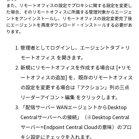
また、リモートオフィスの設定でプロキシに関する設定を変更し
た場合、そのリモートオフィスに所属する管理対象からエージェ
ントをアンインストールし、リモートオフィスの設定変更完了後
にエージェントを再度ダウンロード・インストールする必要があ
ります。
管理者としてログインし、エージェントタブ > リ
モートオフィス を開きます。
新規にリモートオフィスを作成する場合は [+リモ
ートオフィスの追加] を、既存のリモートオフィス
の設定を変更する場合は「アクション」列の三点
リーダーアイコン > 編集 をクリックします。
「配信サーバー WANエージェントからDesktop
Centralサーバーへの接続」（※Desktop Central
サーバー=Endpoint Central Cloudの意味）のプロ
キシ設定にチェックを入れます。