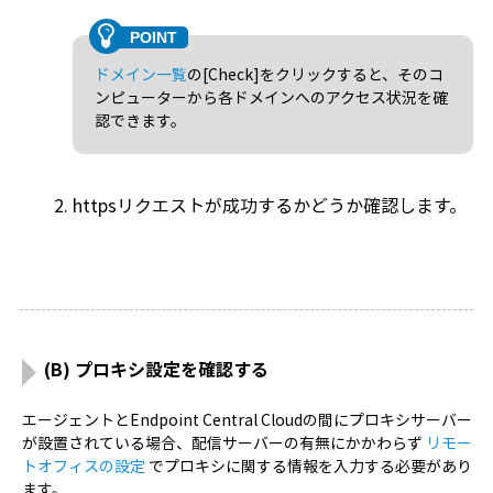
ドメイン一覧
の[Check]をクリックすると、そのコ
ンピューターから各ドメインへのアクセス状況を確
認できます。
httpsリクエストが成功するかどうか確認します。
(B) プロキシ設定を確認する
エージェントとEndpoint Central Cloudの間にプロキシサーバー
が設置されている場合、配信サーバーの有無にかかわらず
リモー
トオフィスの設定
でプロキシに関する情報を入力する必要があり
ます。