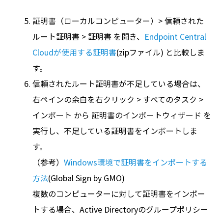
証明書（ローカルコンピューター）> 信頼された
ルート証明書 > 証明書 を開き、
Endpoint Central
Cloudが使用する証明書
(zipファイル) と比較しま
す。
信頼されたルート証明書が不足している場合は、
右ペインの余白を右クリック > すべてのタスク >
インポート から 証明書のインポートウィザード を
実行し、不足している証明書をインポートしま
す。
（参考）
Windows環境で証明書をインポートする
方法
(Global Sign by GMO)
複数のコンピューターに対して証明書をインポー
トする場合、Active Directoryのグループポリシー