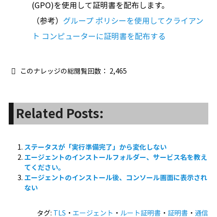
(GPO)を使用して証明書を配布します。
（参考）
グループ ポリシーを使用してクライアン
ト コンピューターに証明書を配布する
このナレッジの総閲覧回数：
2,465
Related Posts:
ステータスが「実行準備完了」から変化しない
エージェントのインストールフォルダー、サービス名を教え
てください。
エージェントのインストール後、コンソール画面に表示され
ない
タグ:
TLS
・
エージェント
・
ルート証明書
・
証明書
・
通信