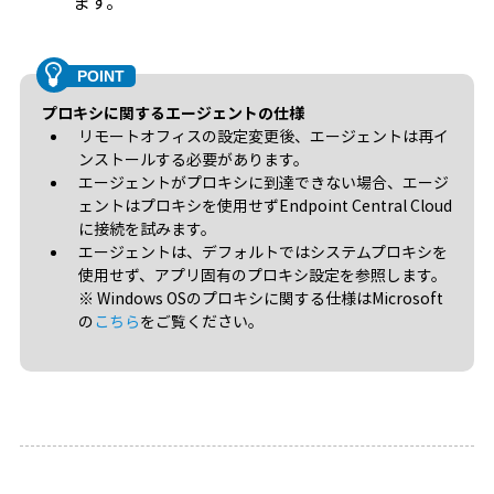
ます。
プロキシに関するエージェントの仕様
リモートオフィスの設定変更後、エージェントは再イ
ンストールする必要があります。
エージェントがプロキシに到達できない場合、エージ
ェントはプロキシを使用せずEndpoint Central Cloud
に接続を試みます。
エージェントは、デフォルトではシステムプロキシを
使用せず、アプリ固有のプロキシ設定を参照します。
※ Windows OSのプロキシに関する仕様はMicrosoft
の
こちら
をご覧ください。