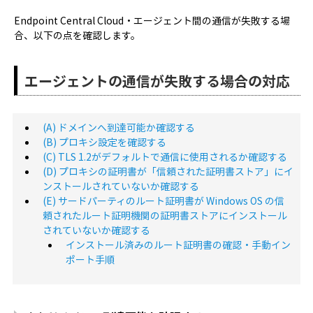
Endpoint Central Cloud・エージェント間の通信が失敗する場
合、以下の点を確認します。
エージェントの通信が失敗する場合の対応
(A) ドメインへ到達可能か確認する
(B) プロキシ設定を確認する
(C) TLS 1.2がデフォルトで通信に使用されるか確認する
(D) プロキシの証明書が「信頼された証明書ストア」にイ
ンストールされていないか確認する
(E) サードパーティのルート証明書が Windows OS の信
頼されたルート証明機関の証明書ストアにインストール
されていないか確認する
インストール済みのルート証明書の確認・手動イン
ポート手順