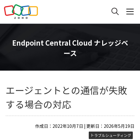
Endpoint Central Cloud ナレッジベ
ース
エージェントとの通信が失敗
する場合の対応
作成日：2022年10月7日 | 更新日：2026年5月19日
トラブルシューティング