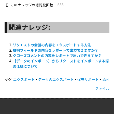
このナレッジの総閲覧回数：
655
関連ナレッジ:
リクエストの会話の内容をエクスポートする方法
説明フィールドの内容をレポートで出力できますか？
クローズコメントの内容をレポートで出力できますか？
［データのインポート］からリクエストをインポートする際
の仕様について
タグ:
エクスポート
・
データのエクスポート
・
保守サポート
・
添付
ファイル