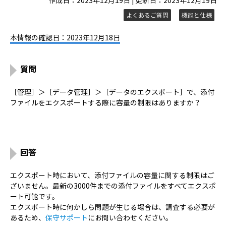
作成日：2023年12月19日 | 更新日：2023年12月19日
よくあるご質問
機能と仕様
本情報の確認日：2023年12月18日
質問
［管理］＞［データ管理］＞［データのエクスポート］で、添付
ファイルをエクスポートする際に容量の制限はありますか？
回答
エクスポート時において、添付ファイルの容量に関する制限はご
ざいません。最新の3000件までの添付ファイルをすべてエクスポ
ート可能です。
エクスポート時に何かしら問題が生じる場合は、調査する必要が
あるため、
保守サポート
にお問い合わせください。