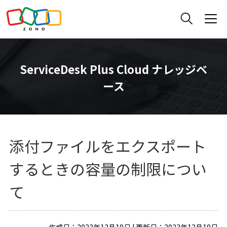
ServiceDesk Plus Cloud ナレッジベ
ース
添付ファイルをエクスポート
するときの容量の制限につい
て