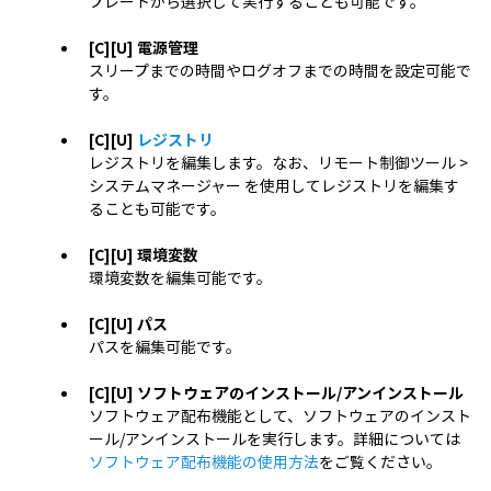
プレートから選択して実行することも可能です。
[C][U] 電源管理
スリープまでの時間やログオフまでの時間を設定可能で
す。
[C][U]
レジストリ
レジストリを編集します。なお、リモート制御ツール >
システムマネージャー を使用してレジストリを編集す
ることも可能です。
[C][U] 環境変数
環境変数を編集可能です。
[C][U] パス
パスを編集可能です。
[C][U] ソフトウェアのインストール/アンインストール
ソフトウェア配布機能として、ソフトウェアのインスト
ール/アンインストールを実行します。詳細については
ソフトウェア配布機能の使用方法
をご覧ください。