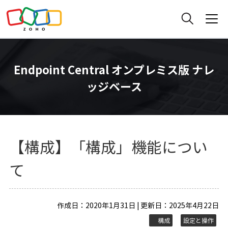
Endpoint Central オンプレミス版 ナレ
ッジベース
【構成】「構成」機能につい
て
作成日：2020年1月31日 | 更新日：2025年4月22日
構成
設定と操作