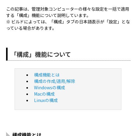
この記事は、管理対象コンピューターの様々な設定を一括で適用
する「構成」機能について説明しています。
※ ビルドによっては、「構成」タブの日本語表示が「設定」とな
っている場合があります。
「構成」機能について
構成機能とは
構成の作成/適用/解除
Windowsの構成
Macの構成
Linuxの構成
構成機能とは