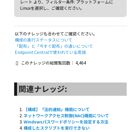
レート より、フィルター条件: プラットフォームに
Linuxを選択し、ご確認ください。
以下のナレッジも合わせてご確認ください。
構成の進行ステータスについて
「配布」と「今すぐ配布」の違いについて
Endpoint Centralで使われている用語
このナレッジの総閲覧回数：
4,464
関連ナレッジ:
【構成】「法的通知」機能について
ネットワークアクセス制御(NAC)機能について
Windowsパスワードポリシーを設定する方法
構成したスクリプトを実行できない