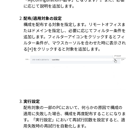
に応じて説明を追加します。
配布/適用対象の設定
構成を配布する対象を指定します。リモートオフィスま
たはドメインを指定し、必要に応じてフィルター条件を
追加します。フィルターアイコンをクリックするとフィ
ルター条件が、マウスカーソルを合わせた時に表示され
る[+]をクリックすると対象を追加します。
実行設定
配布対象の一部のPCにおいて、何らかの原因で構成の
適用に失敗した場合、構成を再度配布することになりま
す。「実行設定」において再試行回数を設定すると、適
用失敗時の再試行を自動化します。