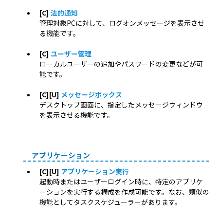
[C]
法的通知
管理対象PCに対して、ログオンメッセージを表示させ
る機能です。
[C]
ユーザー管理
ローカルユーザーの追加やパスワードの変更などが可
能です。
[C][U]
メッセージボックス
デスクトップ画面に、指定したメッセージウィンドウ
を表示させる機能です。
アプリケーション
[C][U]
アプリケーション実行
起動時またはユーザーログイン時に、特定のアプリケ
ーションを実行する構成を作成可能です。なお、類似の
機能としてタスクスケジューラーがあります。