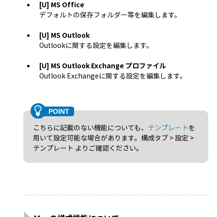
[U] MS Office
デフォルトの保存フォルダー等を編集します。
[U] MS Outlook
Outlookに関する設定を編集します。
[U] MS Outlook Exchange プロファイル
Outlook Exchangeに関する設定を編集します。
こちらに記載のない機能についても、
テンプレート
を
用いて設定可能な場合があります。構成タブ > 設定 >
テンプレート よりご確認ください。