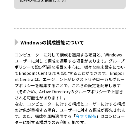
既存の構成を編集します。
Windowsの構成機能について
コンピューターに対して構成を適用する項目と、Windows
ユーザーに対して構成を適用する項目があります。グループ
ポリシーで設定可能な項目を中心に、様々な端末設定につい
てEndpoint Centralでも設定することができます。Endpoi
nt Centralは、エージェントがレジストリやローカルグルー
プポリシーを編集することで、これらの設定を配布します
（そのため、Active Directoryのグループポリシーで上書き
される可能性があります）。
なお、コンピューターに対する構成とユーザーに対する構成
の対象が重複する場合、ユーザーに対する構成が優先されま
す。また、構成を即時適用する「
今すぐ配布
」はコンピュー
ターに対する構成でのみ利用可能です。