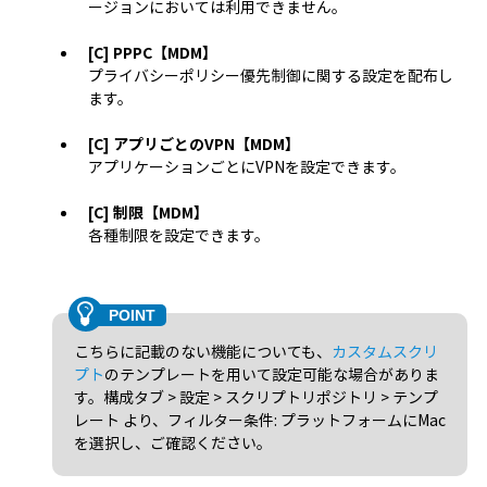
ージョンにおいては利用できません。
[C] PPPC【MDM】
プライバシーポリシー優先制御に関する設定を配布し
ます。
[C] アプリごとのVPN【MDM】
アプリケーションごとにVPNを設定できます。
[C] 制限【MDM】
各種制限を設定できます。
こちらに記載のない機能についても、
カスタムスクリ
プト
のテンプレートを用いて設定可能な場合がありま
す。構成タブ > 設定 > スクリプトリポジトリ > テンプ
レート より、フィルター条件: プラットフォームにMac
を選択し、ご確認ください。