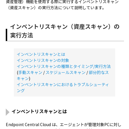
資産管理）機能を使用する際に実行するインベントリスキャン
（資産スキャン）の実行方法について説明しています。
インベントリスキャン（資産スキャン）の
実行方法
インベントリスキャンとは
インベントリスキャンの対象
インベントリスキャンの種類とタイミング/実行方法
(
手動スキャン
/
スケジュールスキャン
/
部分的なス
キャン
)
インベントリスキャンにおけるトラブルシューティ
ング
インベントリスキャンとは
Endpoint Central Cloud は、エージェントが管理対象PCに対し