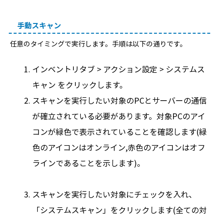
手動スキャン
任意のタイミングで実行します。手順は以下の通りです。
インベントリタブ > アクション設定 > システムス
キャン をクリックします。
スキャンを実行したい対象のPCとサーバーの通信
が確立されている必要があります。対象PCのアイ
コンが緑色で表示されていることを確認します(緑
色のアイコンはオンライン,赤色のアイコンはオフ
ラインであることを示します)。
スキャンを実行したい対象にチェックを入れ、
「システムスキャン」をクリックします(全ての対