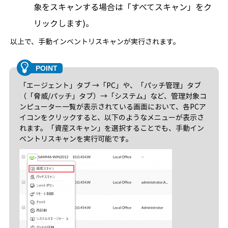
象をスキャンする場合は「すべてスキャン」をク
リックします)。
以上で、手動インベントリスキャンが実行されます。
「エージェント」タブ →「PC」や、「パッチ管理」タブ
（「脅威/パッチ」タブ）→「システム」など、管理対象コ
ンピューター一覧が表示されている画面において、各PCア
イコンをクリックすると、以下のようなメニューが表示さ
れます。「資産スキャン」を選択することでも、手動イン
ベントリスキャンを実行可能です。