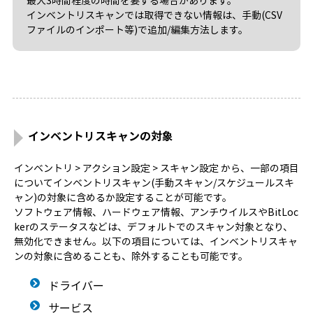
最大3時間程度の時間を要する場合があります。
インベントリスキャンでは取得できない情報は、手動(CSV
ファイルのインポート等)で追加/編集方法します。
インベントリスキャンの対象
インベントリ > アクション設定 > スキャン設定 から、一部の項目
についてインベントリスキャン(手動スキャン/スケジュールスキ
ャン)の対象に含めるか設定することが可能です。
ソフトウェア情報、ハードウェア情報、アンチウイルスやBitLoc
kerのステータスなどは、デフォルトでのスキャン対象となり、
無効化できません。以下の項目については、インベントリスキャ
ンの対象に含めることも、除外することも可能です。
ドライバー
サービス