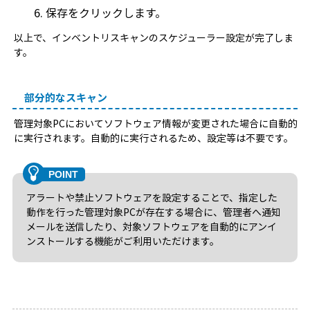
保存をクリックします。
以上で、インベントリスキャンのスケジューラー設定が完了しま
す。
部分的なスキャン
管理対象PCにおいてソフトウェア情報が変更された場合に自動的
に実行されます。自動的に実行されるため、設定等は不要です。
アラートや禁止ソフトウェアを設定することで、指定した
動作を行った管理対象PCが存在する場合に、管理者へ通知
メールを送信したり、対象ソフトウェアを自動的にアンイ
ンストールする機能がご利用いただけます。