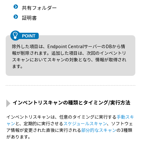
共有フォルダー
証明書
除外した項目は、Endpoint CentralサーバーのDBから情
報が削除されます。追加した項目は、次回のインベントリ
スキャンにおいてスキャンの対象となり、情報が取得され
ます。
インベントリスキャンの種類とタイミング/実行方法
インベントリスキャンは、任意のタイミングに実行する
手動スキ
ャン
と、定期的に実行させる
スケジュールスキャン
、ソフトウェ
ア情報が変更された直後に実行される
部分的なスキャン
の3種類
があります。