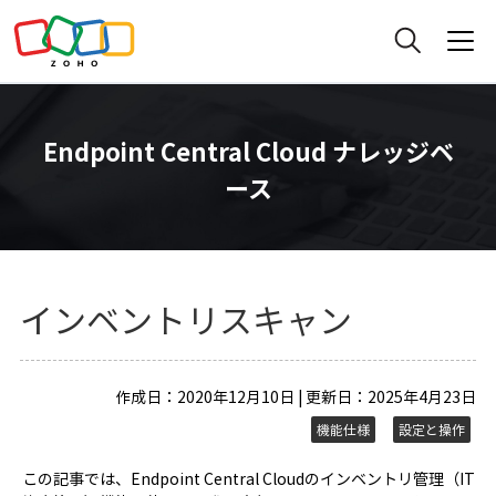
Endpoint Central Cloud ナレッジベ
ース
インベントリスキャン
作成日：2020年12月10日 | 更新日：2025年4月23日
機能仕様
設定と操作
この記事では、Endpoint Central Cloudのインベントリ管理（IT