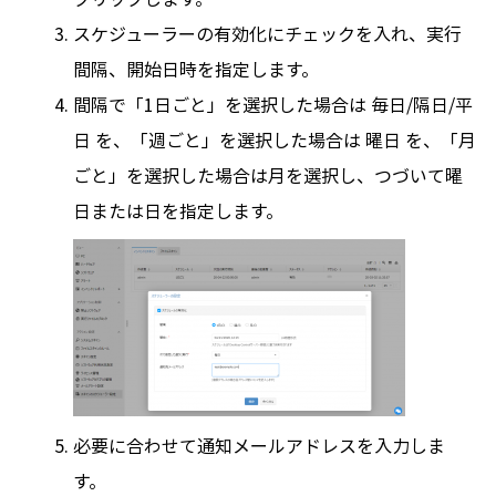
スケジューラーの有効化にチェックを入れ、実行
間隔、開始日時を指定します。
間隔で「1日ごと」を選択した場合は 毎日/隔日/平
日 を、「週ごと」を選択した場合は 曜日 を、「月
ごと」を選択した場合は月を選択し、つづいて曜
日または日を指定します。
必要に合わせて通知メールアドレスを入力しま
す。