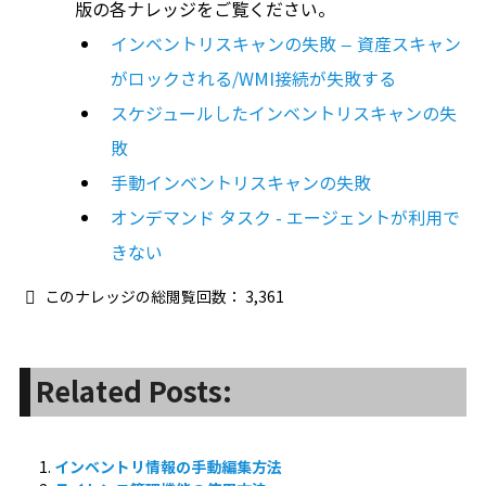
版の各ナレッジをご覧ください。
インベントリスキャンの失敗 – 資産スキャン
がロックされる/WMI接続が失敗する
スケジュールしたインベントリスキャンの失
敗
手動インベントリスキャンの失敗
オンデマンド タスク - エージェントが利用で
きない
このナレッジの総閲覧回数：
3,361
Related Posts:
インベントリ情報の手動編集方法