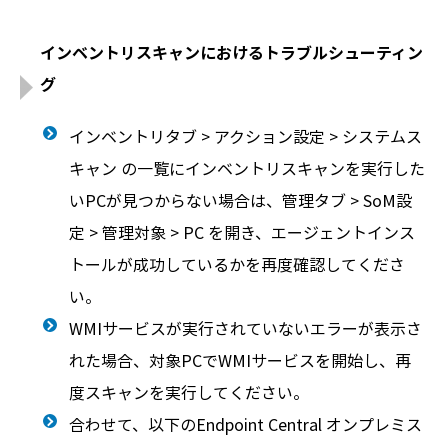
インベントリスキャンにおけるトラブルシューティン
グ
インベントリタブ > アクション設定 > システムス
キャン の一覧にインベントリスキャンを実行した
いPCが見つからない場合は、管理タブ > SoM設
定 > 管理対象 > PC を開き、エージェントインス
トールが成功しているかを再度確認してくださ
い。
WMIサービスが実行されていないエラーが表示さ
れた場合、対象PCでWMIサービスを開始し、再
度スキャンを実行してください。
合わせて、以下のEndpoint Central オンプレミス