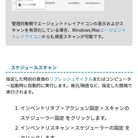
管理対象側でエージェントトレイアイコンの表示およびス
キャンを有効化している場合、Windows/Mac
エージェント
トレイアイコン
からも資産スキャンが可能です。
スケジュールスキャン
指定した時刻の直後の
リフレッシュサイクル
またはコンピュータ
ー起動時に自動的に実行します。毎日/隔週など、指定した間隔で
実行されます。
インベントリタブ > アクション設定 > スキャンの
スケジューラー設定 をクリックします。
インベントリスキャン > スケジューラーの設定 を
クリックします。