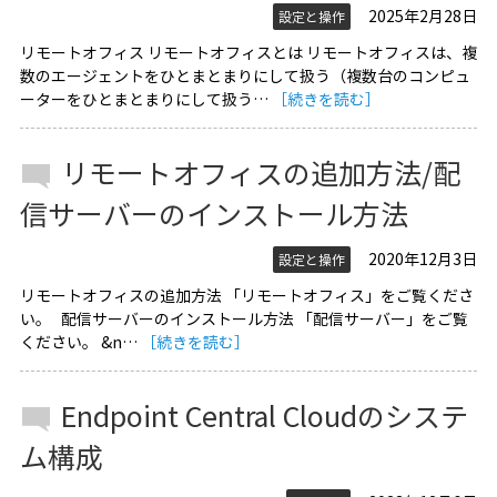
2025年2月28日
設定と操作
リモートオフィス リモートオフィスとは リモートオフィスは、複
数のエージェントをひとまとまりにして扱う（複数台のコンピュ
ーターをひとまとまりにして扱う…
［続きを読む］
リモートオフィスの追加方法/配
信サーバーのインストール方法
2020年12月3日
設定と操作
リモートオフィスの追加方法 「リモートオフィス」をご覧くださ
い。 配信サーバーのインストール方法 「配信サーバー」をご覧
ください。 &n…
［続きを読む］
Endpoint Central Cloudのシステ
ム構成