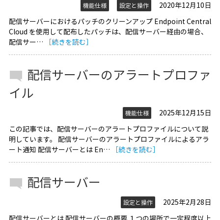
2020年12月10日
機能仕様
設定と操作
配信サーバーにおけるパッチのクリーンアップ Endpoint Central
Cloud を使用して配布したパッチは、配信サーバー経由の場合、
配信サー…
［続きを読む］
配信サーバーのアラートプロファ
イル
2025年12月15日
機能仕様
この記事では、配信サーバーのアラートプロファイルについて説
明しています。 配信サーバーのアラートプロファイルによるアラ
ート通知 配信サーバーとは En…
［続きを読む］
配信サーバー
2025年2月28日
設定と操作
配信サーバーとは 配信サーバーの概要 １つの場所で一定程度以上