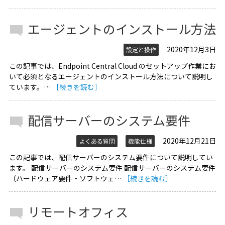
エージェントのインストール方法
2020年12月3日
設定と操作
この記事では、Endpoint Central Cloud のセットアップ作業にお
いて必須となるエージェントのインストール方法について説明し
ています。…
［続きを読む］
配信サーバーのシステム要件
2020年12月21日
よくある質問
機能仕様
この記事では、配信サーバーのシステム要件について説明してい
ます。 配信サーバーのシステム要件 配信サーバーのシステム要件
（ハードウェア要件・ソフトウェ…
［続きを読む］
リモートオフィス