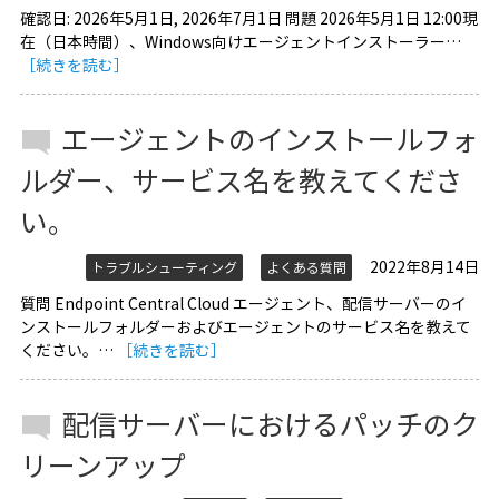
確認日: 2026年5月1日, 2026年7月1日 問題 2026年5月1日 12:00現
在（日本時間）、Windows向けエージェントインストーラー…
［続きを読む］
エージェントのインストールフォ
ルダー、サービス名を教えてくださ
い。
2022年8月14日
トラブルシューティング
よくある質問
質問 Endpoint Central Cloud エージェント、配信サーバーのイ
ンストールフォルダーおよびエージェントのサービス名を教えて
ください。…
［続きを読む］
配信サーバーにおけるパッチのク
リーンアップ