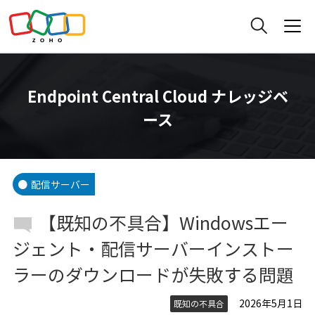
Endpoint Central Cloud ナレッジベ
ース
配信サーバー
【既知の不具合】Windowsエー
ジェント・配信サーバーインストー
ラーのダウンロードが失敗する問題
2026年5月1日
既知の不具合