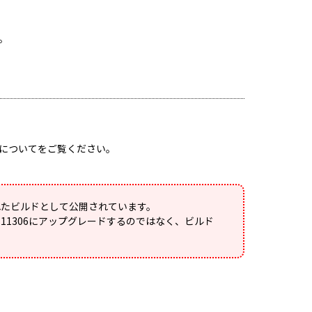
。
についてをご覧ください。
れたビルドとして公開されています。
11306にアップグレードするのではなく、ビルド