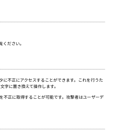
覧ください。
Plusのデータに不正にアクセスすることができます。これを行うた
適切な文字に置き換えて操作します。
タを不正に取得することが可能です。攻撃者はユーザーデ