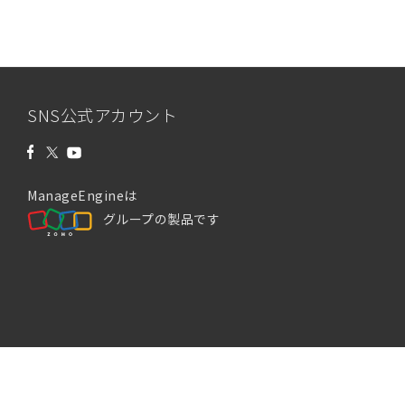
SNS公式アカウント
ManageEngineは
グループの製品です