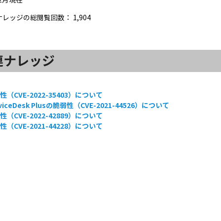
ナレッジの総閲覧回数：
1,904
連ナレッジ
性（CVE-2022-35403）について
rviceDesk Plusの脆弱性（CVE-2021-44526）について
性（CVE-2022-42889）について
性（CVE-2021-44228）について