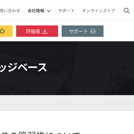
問い合わせ
会社情報
サポート
オンラインストア
評価版
サポート
ナレッジベース