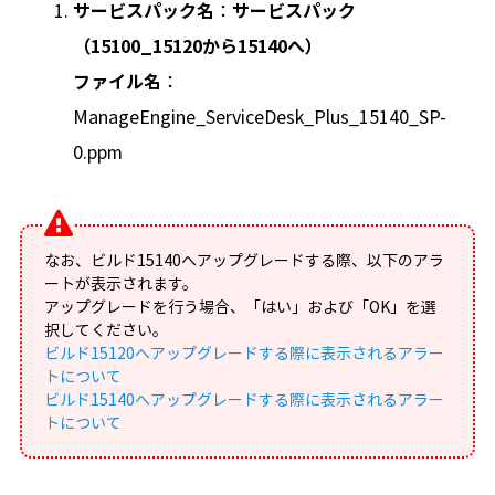
サービスパック名
：
サービスパック
（15100_15120から15140
へ）
ファイル名
：
ManageEngine_ServiceDesk_Plus_15140_SP-
0.ppm
なお、ビルド15140へアップグレードする際、以下のアラ
ートが表示されます。
アップグレードを行う場合、「はい」および「OK」を選
択してください。
ビルド15120へアップグレードする際に表示されるアラー
トについて
ビルド15140へアップグレードする際に表示されるアラー
トについて