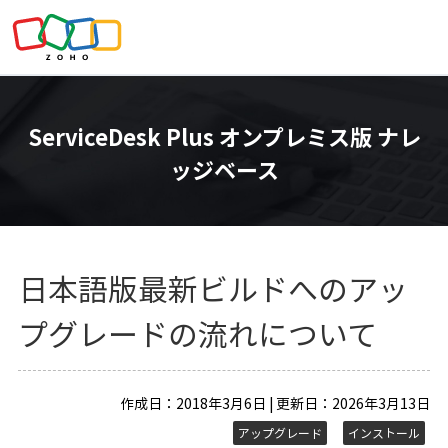
ServiceDesk Plus オンプレミス版 ナレ
ッジベース
日本語版最新ビルドへのアッ
プグレードの流れについて
作成日：2018年3月6日 | 更新日：2026年3月13日
アップグレード
インストール