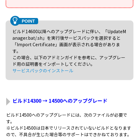
ビルド14600以降へのアップグレードに伴い、「UpdateM
anager.bat/.sh」を実行後サービスパックを選択すると
「Import Certificate」画面が表示される場合がありま
す。
この場合、以下のアドミンガイドを参考に、アップグレー
ド用の証明書をインポートしてください。
サービスパックのインストール
ビルド14300 → 14500へのアップグレード
ビルド14500へのアップグレードには、次のファイルが必要で
す。
※ビルド14500は日本でリリースされていないビルドとなります
ので、不具合が生じた場合等のサポートはできかねております。