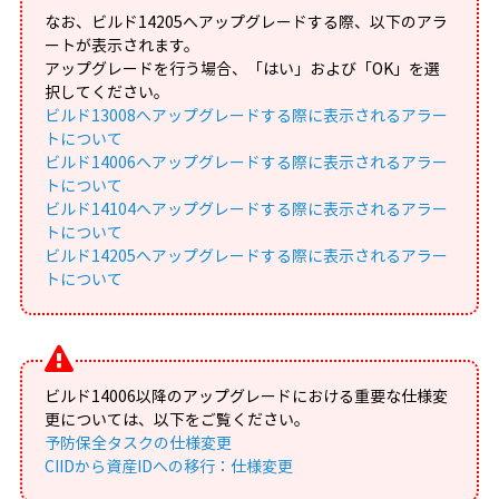
なお、ビルド14205へアップグレードする際、以下のアラ
ートが表示されます。
アップグレードを行う場合、「はい」および「OK」を選
択してください。
ビルド13008へアップグレードする際に表示されるアラー
トについて
ビルド14006へアップグレードする際に表示されるアラー
トについて
ビルド14104へアップグレードする際に表示されるアラー
トについて
ビルド14205へアップグレードする際に表示されるアラー
トについて
ビルド14006以降のアップグレードにおける重要な仕様変
更については、以下をご覧ください。
予防保全タスクの仕様変更
CIIDから資産IDへの移行：仕様変更