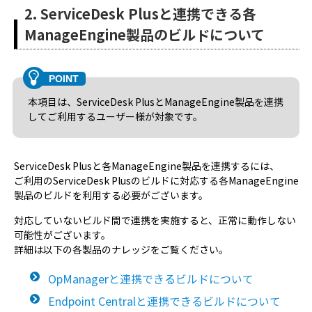
2. ServiceDesk Plusと連携できる各
ManageEngine製品のビルドについて
本項目は、ServiceDesk PlusとManageEngine製品を連携
してご利用するユーザー様が対象です。
ServiceDesk Plusと各ManageEngine製品を連携するには、
ご利用のServiceDesk Plusのビルドに対応する各ManageEngine
製品のビルドを利用する必要がございます。
対応していないビルド間で連携を実施すると、正常に動作しない
可能性がございます。
詳細は以下の各製品のナレッジをご覧ください。
OpManagerと連携できるビルドについて
Endpoint Centralと連携できるビルドについて