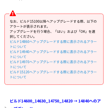
なお、ビルド15100以降へアップグレードする際、以下の
アラートが表示されます。
アップグレードを行う場合、「はい」および「OK」を選
択してください。
ビルド14860へアップグレードする際に表示されるアラー
トについて
ビルド14940へアップグレードする際に表示されるアラー
トについて
ビルド14970へアップグレードする際に表示されるアラー
トについて
ビルド15120へアップグレードする際に表示されるアラー
トについて
ビルド14600_14630_14750_14820 → 14840へのア