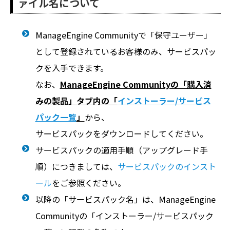
ァイル名について
ManageEngine Communityで「保守ユーザー」
として登録されているお客様のみ、サービスパッ
クを入手できます。
なお、
ManageEngine Communityの「購入済
みの製品」タブ内の「
インストーラー/サービス
パック一覧
」
から、
サービスパックをダウンロードしてください。
サービスパックの適用手順（アップグレード手
順）につきましては、
サービスパックのインスト
ール
をご参照ください。
以降の「サービスパック名」は、ManageEngine
Communityの「インストーラー/サービスパック