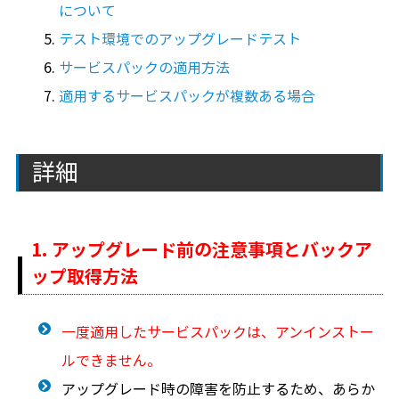
について
テスト環境でのアップグレードテスト
サービスパックの適用方法
適用するサービスパックが複数ある場合
詳細
1. アップグレード前の注意事項とバックア
ップ取得方法
一度適用したサービスパックは、アンインストー
ルできません。
アップグレード時の障害を防止するため、あらか