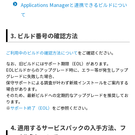
Applications Managerと連携できるビルドについ
て
3. ビルド番号の確認方法
ご利用中のビルドの確認方法について
をご確認ください。
なお、旧ビルドにはサポート期限（EOL）があります。
EOLビルドからのアップグレード時に、エラー等が発生しアップ
グレードに失敗した場合、
保守サポートによる調査が叶わず新規インストールをご案内する
場合があります。
そのため、最新ビルドへの定期的なアップグレードを推奨してお
ります。
※
サポート終了（EOL）
をご参照ください。
4. 適用するサービスパックの入手方法、フ