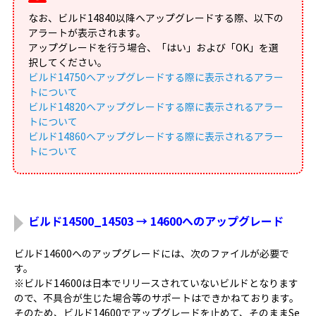
なお、ビルド14840以降へアップグレードする際、以下の
アラートが表示されます。
アップグレードを行う場合、「はい」および「OK」を選
択してください。
ビルド14750へアップグレードする際に表示されるアラー
トについて
ビルド14820へアップグレードする際に表示されるアラー
トについて
ビルド14860へアップグレードする際に表示されるアラー
トについて
ビルド14500_14503 → 14600へのアップグレード
ビルド14600へのアップグレードには、次のファイルが必要で
す。
※ビルド14600は日本でリリースされていないビルドとなります
ので、不具合が生じた場合等のサポートはできかねております。
そのため、ビルド14600でアップグレードを止めて、そのままSe