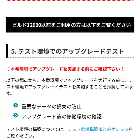
ビルド12000以前をご利用の方は以下をご覧ください
5. テスト環境でのアップグレードテスト
※本番環境でアップグレードを実施する前にご確認下さい！
以下の観点から、本番環境でアップグレードを実行する前に、テ
スト環境でアップグレードテストを実施することを推奨していま
す。
重要なデータの損失の防止
アップグレード後の稼働環境の確認
サービスパック名
サービスパック（12000から13000へ）
Windowsの場合
テスト環境の構築については、
ファイル名
テスト環境構築まとめナレッジ
を
ご覧ください。