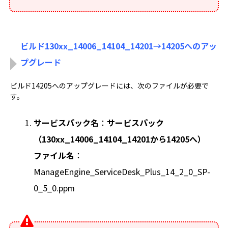
ビルド130xx_14006_14104_14201→14205へのアッ
プグレード
ビルド14205へのアップグレードには、次のファイルが必要で
す。
サービスパック名
：
サービスパック
（130xx_14006_14104_14201から14205へ）
ファイル名
：
ManageEngine_ServiceDesk_Plus_14_2_0_SP-
0_5_0.ppm