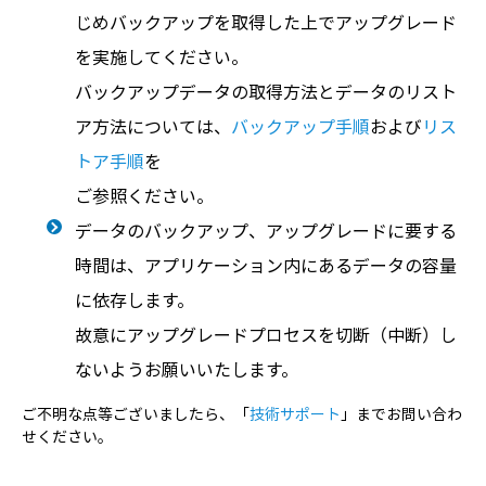
じめバックアップを取得した上でアップグレード
を実施してください。
バックアップデータの取得方法とデータのリスト
ア方法については、
バックアップ手順
および
リス
トア手順
を
ご参照ください。
データのバックアップ、アップグレードに要する
時間は、アプリケーション内にあるデータの容量
に依存します。
故意にアップグレードプロセスを切断（中断）し
ないようお願いいたします。
ご不明な点等ございましたら、「
技術サポート
」までお問い合わ
せください。