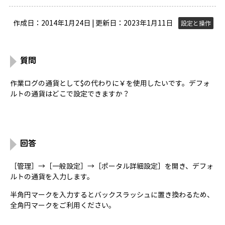
作成日：2014年1月24日 | 更新日：2023年1月11日
設定と操作
質問
作業ログの通貨として$の代わりに￥を使用したいです。デフォ
ルトの通貨はどこで設定できますか？
回答
［管理］→［一般設定］→［ポータル詳細設定］を開き、デフォ
ルトの通貨を入力します。
半角円マークを入力するとバックスラッシュに置き換わるため、
全角円マークをご利用ください。