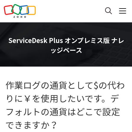
ServiceDesk Plus オンプレミス版 ナレ
ッジベース
作業ログの通貨として$の代わ
りに￥を使用したいです。デ
フォルトの通貨はどこで設定
できますか？