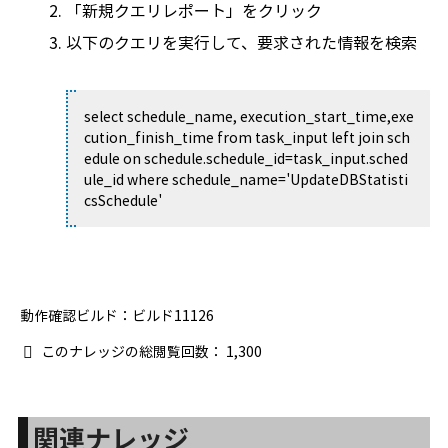
「新規クエリレポート」をクリック
以下のクエリを実行して、要求された情報を検索
select schedule_name, execution_start_time,exe
cution_finish_time from task_input left join sch
edule on schedule.schedule_id=task_input.sched
ule_id where schedule_name='UpdateDBStatisti
csSchedule'
動作確認ビルド：ビルド11126
このナレッジの総閲覧回数：
1,300
関連ナレッジ