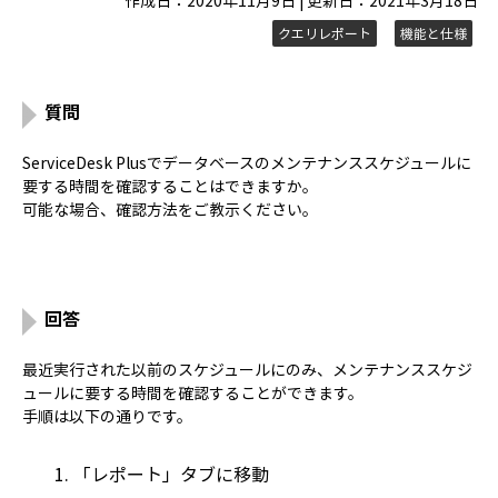
作成日：2020年11月9日 | 更新日：2021年3月18日
クエリレポート
機能と仕様
質問
ServiceDesk Plusでデータベースのメンテナンススケジュールに
要する時間を確認することはできますか。
可能な場合、確認方法をご教示ください。
回答
最近実行された以前のスケジュールにのみ、メンテナンススケジ
ュールに要する時間を確認することができます。
手順は以下の通りです。
「レポート」タブに移動