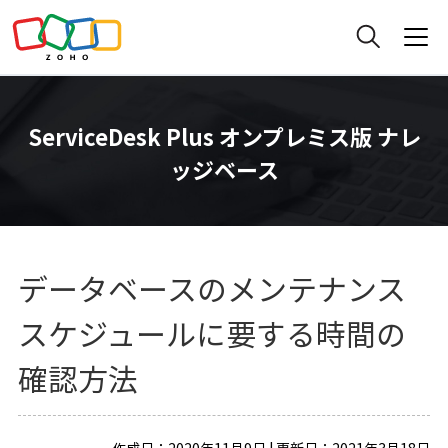
ServiceDesk Plus オンプレミス版 ナレ
ッジベース
データベースのメンテナンス
スケジュールに要する時間の
確認方法