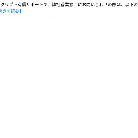
クリプト有償サポートで、弊社営業窓口にお問い合わせの際は、以下の情報と併せて
続きを読む］