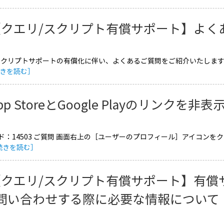
【クエリ/スクリプト有償サポート】よく
クリプトサポートの有償化に伴い、よくあるご質問をご紹介いたします。 Serv
きを読む］
pp StoreとGoogle Playのリンクを
：14503 ご質問 画面右上の［ユーザーのプロフィール］アイコンをクリッ
続きを読む］
【クエリ/スクリプト有償サポート】有償
問い合わせする際に必要な情報について