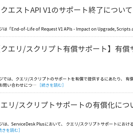
クエストAPI V1のサポート終了について
End-of-Life of Request V1 APIs - Impact on Upgrade, Scripts 
【クエリ/スクリプト有償サポート】有償
ジでは、クエリ/スクリプトのサポートを有償で提供するにあたり、 有
お問い合わせにつ…
［続きを読む］
クエリ/スクリプトサポートの有償化につ
は、ServiceDesk Plusにおいて、 クエリ/スクリプトサポート
続きを読む］