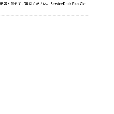
ご連絡ください。 ServiceDesk Plus Clou