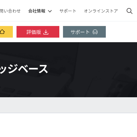
問い合わせ
会社情報
サポート
オンラインストア
評価版
サポート
ナレッジベース