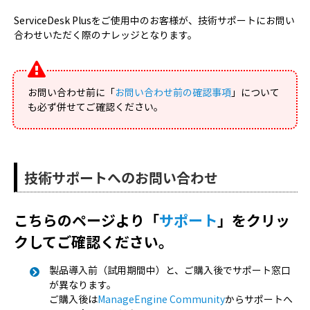
ServiceDesk Plusをご使用中のお客様が、技術サポートにお問い
合わせいただく際のナレッジとなります。
お問い合わせ前に「
お問い合わせ前の確認事項
」について
も必ず併せてご確認ください。
技術サポートへのお問い合わせ
こちらのページより「
サポート
」をクリッ
クしてご確認ください。
製品導入前（試用期間中）と、ご購入後でサポート窓口
が異なります。
ご購入後は
ManageEngine Community
からサポートへ