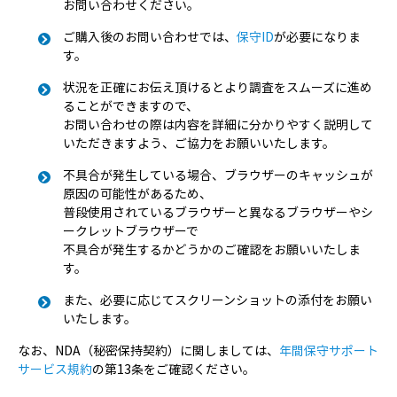
お問い合わせください。
ご購入後のお問い合わせでは、
保守ID
が必要になりま
す。
状況を正確にお伝え頂けるとより調査をスムーズに進め
ることができますので、
お問い合わせの際は内容を詳細に分かりやすく説明して
いただきますよう、ご協力をお願いいたします。
不具合が発生している場合、ブラウザーのキャッシュが
原因の可能性があるため、
普段使用されているブラウザーと異なるブラウザーやシ
ークレットブラウザーで
不具合が発生するかどうかのご確認をお願いいたしま
す。
また、必要に応じてスクリーンショットの添付をお願い
いたします。
なお、NDA（秘密保持契約）に関しましては、
年間保守サポート
サービス規約
の第13条をご確認ください。