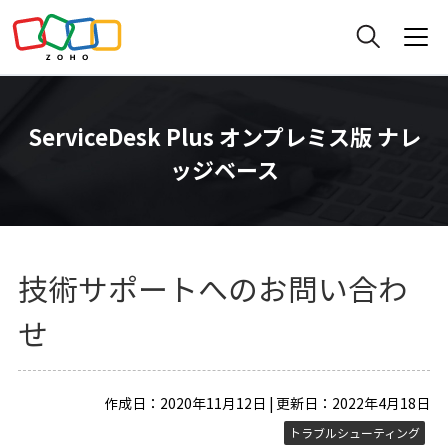
ServiceDesk Plus オンプレミス版 ナレ
ッジベース
技術サポートへのお問い合わ
せ
作成日：2020年11月12日 | 更新日：2022年4月18日
トラブルシューティング