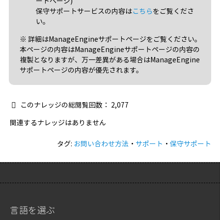
ートページ)
保守サポートサービスの内容は
こちら
をご覧くださ
い。
※ 詳細はManageEngineサポートページをご覧ください。
本ページの内容はManageEngineサポートページの内容の
複製となりますが、万一差異がある場合はManageEngine
サポートページの内容が優先されます。
このナレッジの総閲覧回数：
2,077
関連するナレッジはありません
タグ:
お問い合わせ方法
・
サポート
・
保守サポート
言語を選ぶ