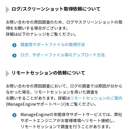
ログ/スクリーンショット取得依頼について
お問い合わせの原因調査のため、ログやスクリーンショットの取
得をお願いする場合がございます。
詳細は以下のナレッジをご覧ください。
調査用サポートファイルの取得方法
ログ、サポートファイル等のアップロード方法
リモートセッションの依頼について
お問い合わせの原因調査において、ログの調査では原因が分から
なかった場合、リモートセッションを用いた調査を
お願いすることがあります。詳細は
リモートセッションのご案内
(ManageEngineサポートページ)をご覧ください。
ManageEngineの年間保守サポートサービスでは、弊社
サポートエンジニアがお客様環境へリモート接続し、
リモートセッションで調査を行うことがあります。