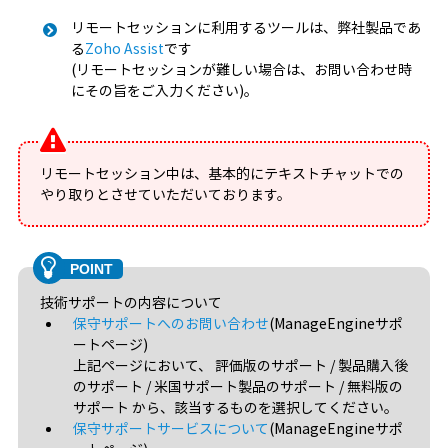
リモートセッションに利用するツールは、弊社製品であ
る
Zoho Assist
です
(リモートセッションが難しい場合は、お問い合わせ時
にその旨をご入力ください)。
リモートセッション中は、基本的にテキストチャットでの
やり取りとさせていただいております。
技術サポートの内容について
保守サポートへのお問い合わせ
(ManageEngineサポ
ートページ)
上記ページにおいて、 評価版のサポート / 製品購入後
のサポート / 米国サポート製品のサポート / 無料版の
サポート から、該当するものを選択してください。
保守サポートサービスについて
(ManageEngineサポ