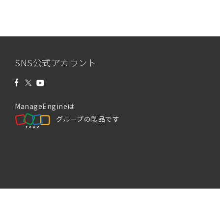
SNS公式アカウント
ManageEngineは
グループの製品です