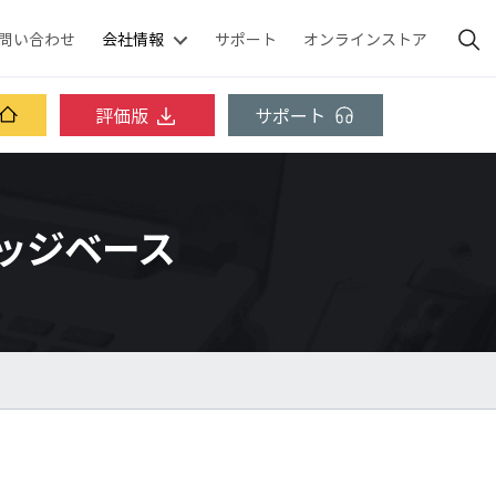
問い合わせ
会社情報
サポート
オンラインストア
評価版
サポート
ナレッジベース