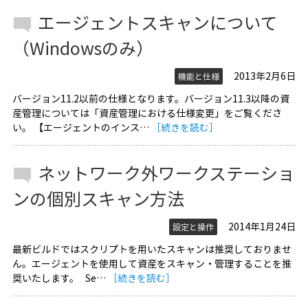
エージェントスキャンについて
（Windowsのみ）
2013年2月6日
機能と仕様
バージョン11.2以前の仕様となります。バージョン11.3以降の資
産管理については「資産管理における仕様変更」をご覧くださ
い。 【エージェントのインス…
［続きを読む］
ネットワーク外ワークステーショ
ンの個別スキャン方法
2014年1月24日
設定と操作
最新ビルドではスクリプトを用いたスキャンは推奨しておりませ
ん。エージェントを使用して資産をスキャン・管理することを推
奨いたします。 Se…
［続きを読む］