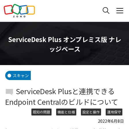
ServiceDesk Plus オンプレミス版 ナレ
ッジベース
スキャン
ServiceDesk Plusと連携できる
Endpoint Centralのビルドについて
既知の問題
機能と仕様
設定と操作
運用保守
2022年6月8日