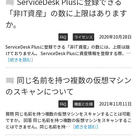
ServiceDesk Plusに登録できる
「非IT資産」の数に上限はあります
か。
2020年10月28日
FAQ
ライセンス
ServiceDesk Plusに登録できる「非IT資産」の数には、上限は設
けておりません。 ServiceDesk Plusに資産情報を登録する際、…
［続きを読む］
同じ名前を持つ複数の仮想マシン
のスキャンについて
2021年11月11日
FAQ
機能と仕様
質問 同じ名前を持つ複数の仮想マシンをスキャンすることは可能
ですか。 回答 同じ名前を持つ複数の仮想マシンをスキャンするこ
とはできません。同じ名前を持…
［続きを読む］