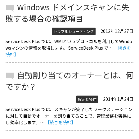
Windows ドメインスキャンに失
敗する場合の確認項目
2012年12月27日
トラブルシューティング
ServiceDesk Plus では、WMIというプロトコルを利用してWindo
wsマシンの情報を取得します。 ServiceDesk Plus で…
［続きを
読む］
自動割り当てのオーナーとは、何
ですか？
2014年1月24日
設定と操作
ServiceDesk Plus では、スキャンが完了したワークステーション
に対して自動でオーナーを割り当てることで、管理業務を容易に
し効率化します。…
［続きを読む］